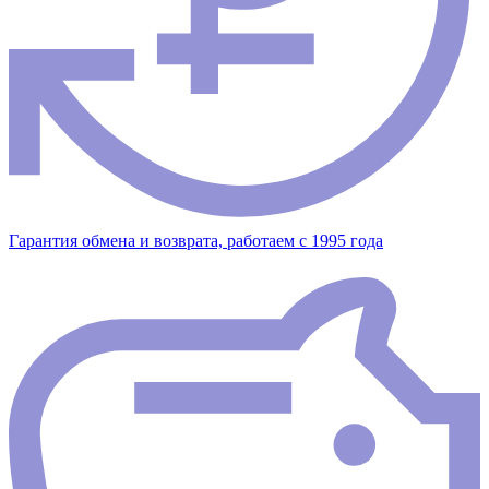
Гарантия обмена и возврата, работаем с 1995 года