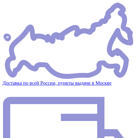
Доставка по всей России, пункты выдачи в Москве