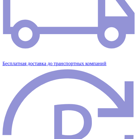
Бесплатная доставка до транспортных компаний