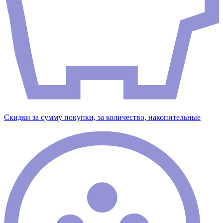
Скидки за сумму покупки, за количество, накопительные