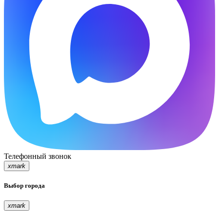
Телефонный звонок
xmark
Выбор города
xmark