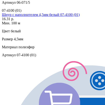
Артикул
06-071/5
07-4100 (01)
Шнур с наполнителем 4,5мм белый 07-4100 (01)
16.31 р.
Мин. 100 м
Цвет
белый
Размер
4,5мм
Материал
полиэфир
Артикул
07-4100 (01)