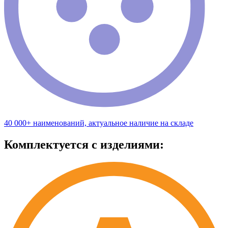
40 000+ наименований, актуальное наличие на складе
Комплектуется с изделиями: