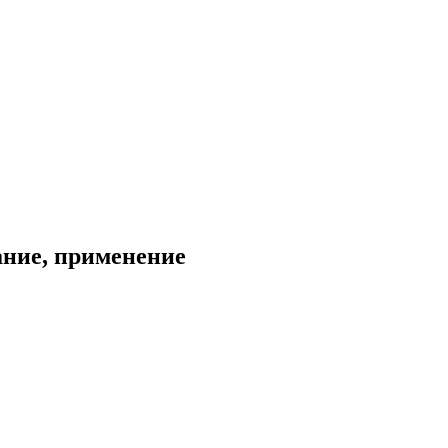
ание, применение