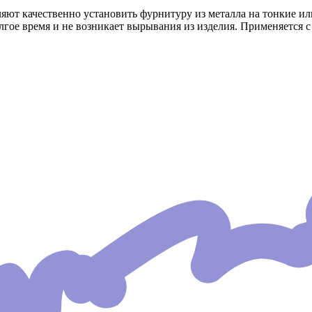
яют качественно установить фурнитуру из металла на тонкие и
гое время и не возникает вырывания из изделия. Применяется с