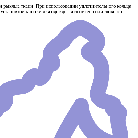
ли рыхлые ткани. При использовании уплотнительного кольца,
 установкой кнопки для одежды, хольнитена или люверса.