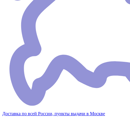
Доставка по всей России, пункты выдачи в Москве