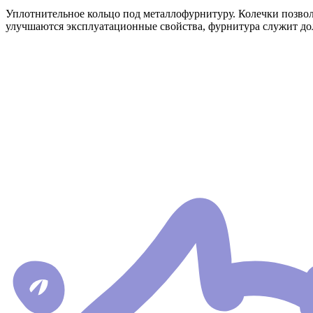
Уплотнительное кольцо под металлофурнитуру. Колечки позвол
улучшаются эксплуатационные свойства, фурнитура служит дол