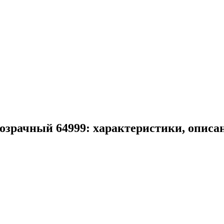
озрачный 64999: характеристики, описа