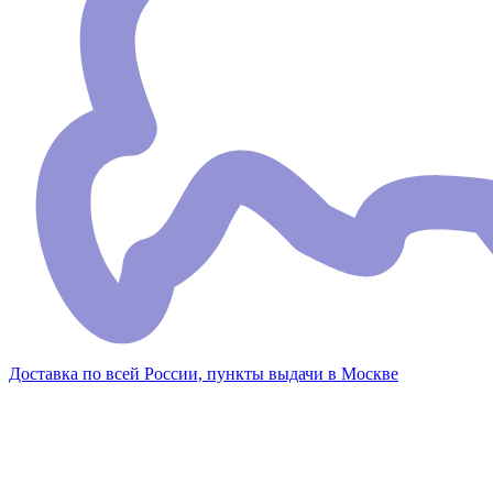
Доставка по всей России, пункты выдачи в Москве