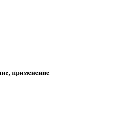
ние, применение