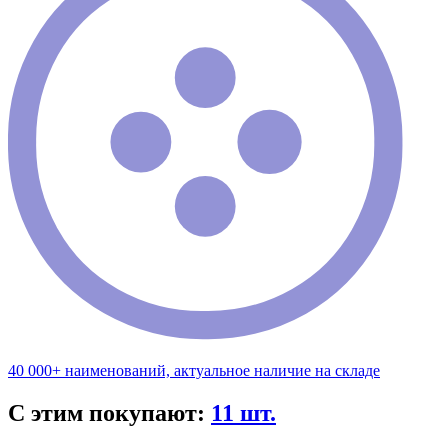
40 000+ наименований, актуальное наличие на складе
С этим покупают:
11 шт.