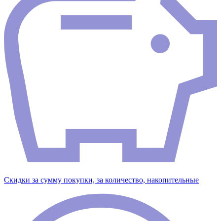
Скидки за сумму покупки, за количество, накопительные