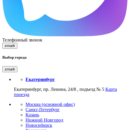
Телефонный звонок
xmark
Выбор города
xmark
Екатеринбург
Екатеринбург, пр. Ленина, 24/8 , подъезд № 5
Карта
проезда
Москва (основной офис)
Санкт-Петербург
Казань
Нижний Новгород
Новосибирск