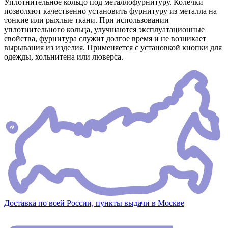
Уплотнительное кольцо под металлофурнитуру. Колечки
позволяют качественно установить фурнитуру из металла на
тонкие или рыхлые ткани. При использовании
уплотнительного кольца, улучшаются эксплуатационные
свойства, фурнитура служит долгое время и не возникает
вырывания из изделия. Применяется с установкой кнопки для
одежды, хольнитена или люверса.
Доставка по всей России, пункты выдачи в Москве