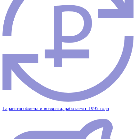
Гарантия обмена и возврата, работаем с 1995 года