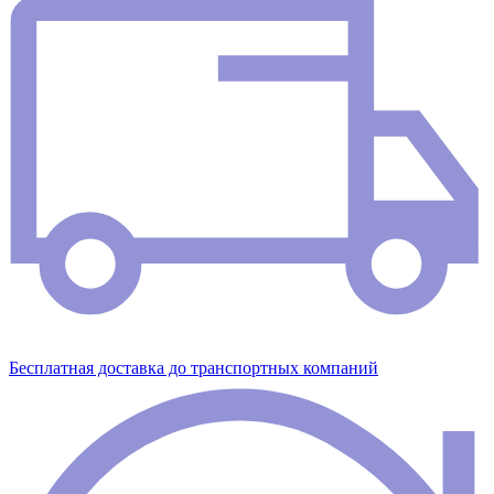
Бесплатная доставка до транспортных компаний