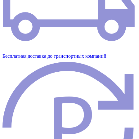
Бесплатная доставка до транспортных компаний