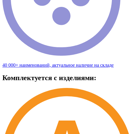
40 000+ наименований, актуальное наличие на складе
Комплектуется с изделиями: