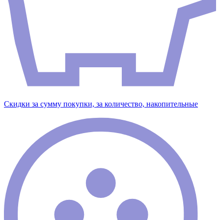
Скидки за сумму покупки, за количество, накопительные