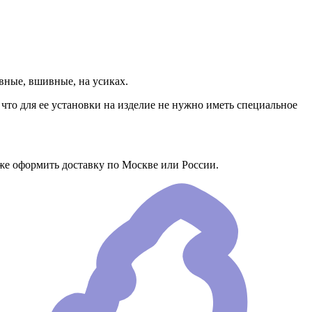
вные, вшивные, на усиках.
что для ее установки на изделие не нужно иметь специальное
же оформить доставку по Москве или России.