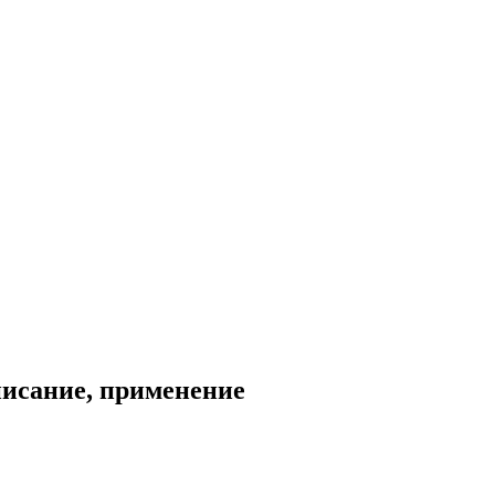
писание, применение