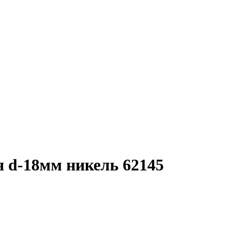
 d-18мм никель 62145