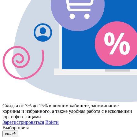
Скидка от 3% до 15%
в личном кабинете, запоминание
корзины
и
избранного
, а также удобная работа с несколькими
юр. и физ. лицами
Зарегистрироваться
Войти
Выбор цвета
xmark