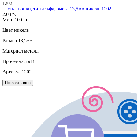
1202
Часть кнопки, тип альфа, омега 13,5мм никель 1202
2.03 р.
Мин. 100 шт
Цвет
никель
Размер
13,5мм
Материал
металл
Прочее
часть В
Артикул
1202
Показать еще