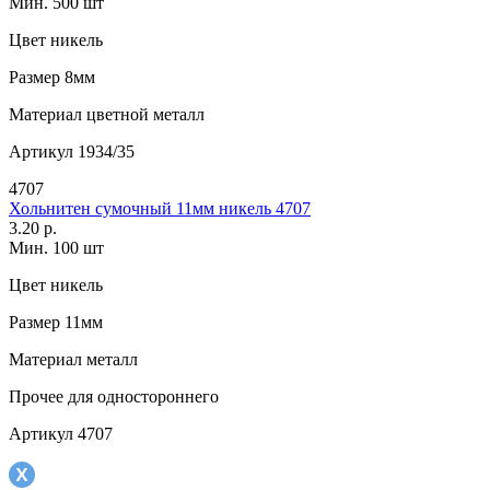
Мин. 500 шт
Цвет
никель
Размер
8мм
Материал
цветной металл
Артикул
1934/35
4707
Хольнитен сумочный 11мм никель 4707
3.20 р.
Мин. 100 шт
Цвет
никель
Размер
11мм
Материал
металл
Прочее
для одностороннего
Артикул
4707