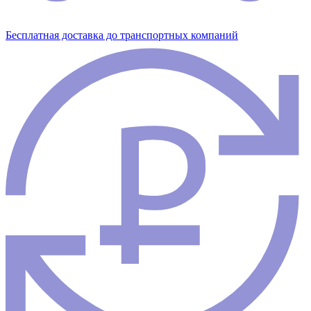
Бесплатная доставка до транспортных компаний