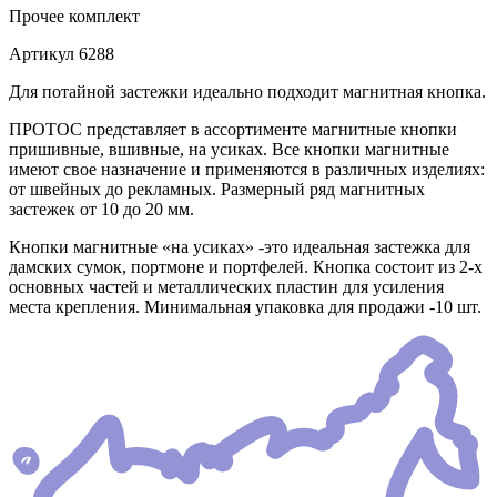
Прочее
комплект
Артикул
6288
Для потайной застежки идеально подходит магнитная кнопка.
ПРОТОС представляет в ассортименте магнитные кнопки
пришивные, вшивные, на усиках. Все кнопки магнитные
имеют свое назначение и применяются в различных изделиях:
от швейных до рекламных. Размерный ряд магнитных
застежек от 10 до 20 мм.
Кнопки магнитные «на усиках» -это идеальная застежка для
дамских сумок, портмоне и портфелей. Кнопка состоит из 2-х
основных частей и металлических пластин для усиления
места крепления. Минимальная упаковка для продажи -10 шт.