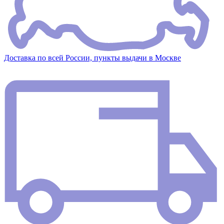
Доставка по всей России, пункты выдачи в Москве