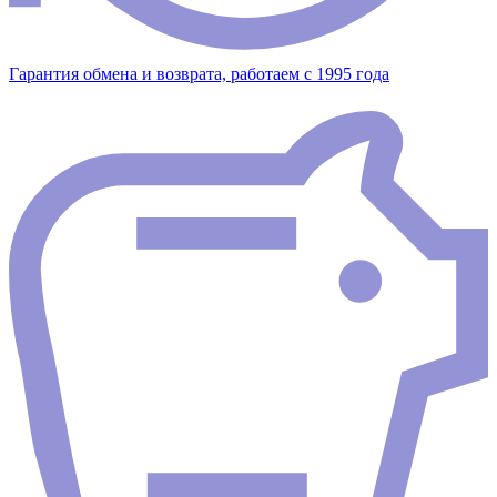
Гарантия обмена и возврата, работаем с 1995 года