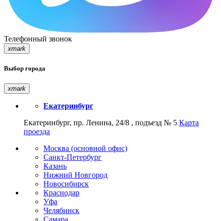
Телефонный звонок
xmark
Выбор города
xmark
Екатеринбург
Екатеринбург, пр. Ленина, 24/8 , подъезд № 5
Карта
проезда
Москва (основной офис)
Санкт-Петербург
Казань
Нижний Новгород
Новосибирск
Краснодар
Уфа
Челябинск
Самара