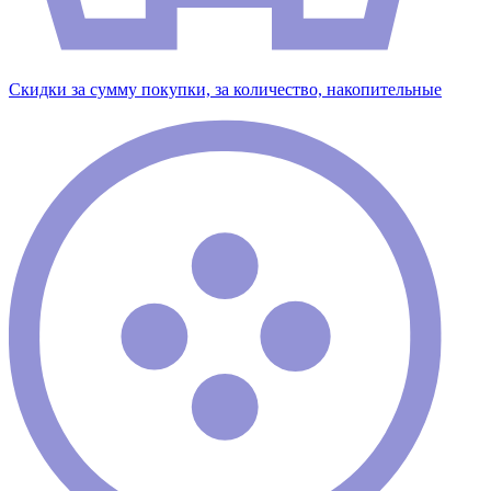
Скидки за сумму покупки, за количество, накопительные