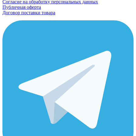
Согласие на обработку персональных данных
Публичная оферта
Договор поставки товара