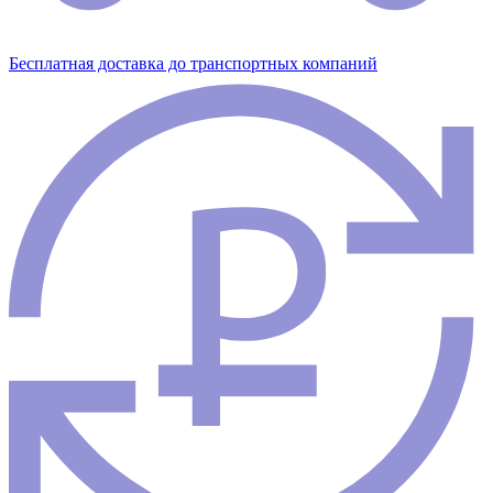
Бесплатная доставка до транспортных компаний