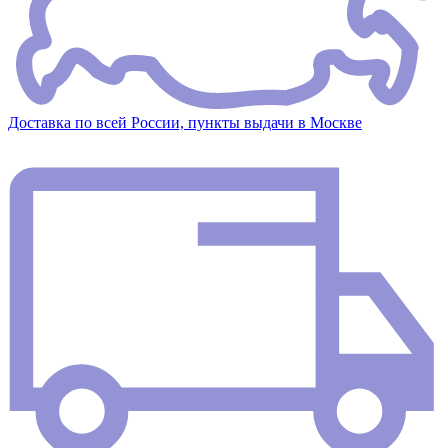
Доставка по всей России, пункты выдачи в Москве