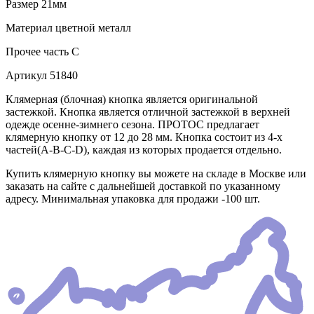
Размер
21мм
Материал
цветной металл
Прочее
часть C
Артикул
51840
Клямерная (блочная) кнопка является оригинальной
застежкой. Кнопка является отличной застежкой в верхней
одежде осенне-зимнего сезона. ПРОТОС предлагает
клямерную кнопку от 12 до 28 мм. Кнопка состоит из 4-х
частей(А-В-С-D), каждая из которых продается отдельно.
Купить клямерную кнопку вы можете на складе в Москве или
заказать на сайте с дальнейшей доставкой по указанному
адресу. Минимальная упаковка для продажи -100 шт.