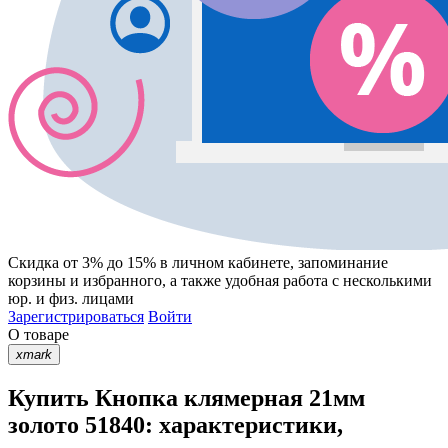
Скидка от 3% до 15%
в личном кабинете, запоминание
корзины
и
избранного
, а также удобная работа с несколькими
юр. и физ. лицами
Зарегистрироваться
Войти
О товаре
xmark
Купить Кнопка клямерная 21мм
золото 51840: характеристики,