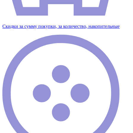
Скидки за сумму покупки, за количество, накопительные