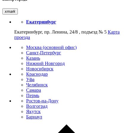
xmark
Екатеринбург
Екатеринбург, пр. Ленина, 24/8 , подъезд № 5
Карта
проезда
Москва (основной офис)
Санкт-Петербург
Казань
Нижний Новгород
Новосибирск
Краснодар
Уфа
Челябинск
Самара
Пермь
Ростов-на-Дону
Волгоград
Якутск
Барнаул