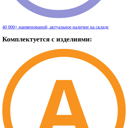
40 000+ наименований, актуальное наличие на складе
Комплектуется с изделиями: