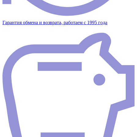
Гарантия обмена и возврата, работаем с 1995 года