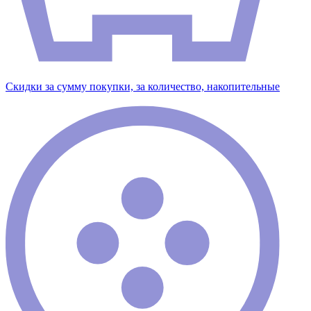
Скидки за сумму покупки, за количество, накопительные