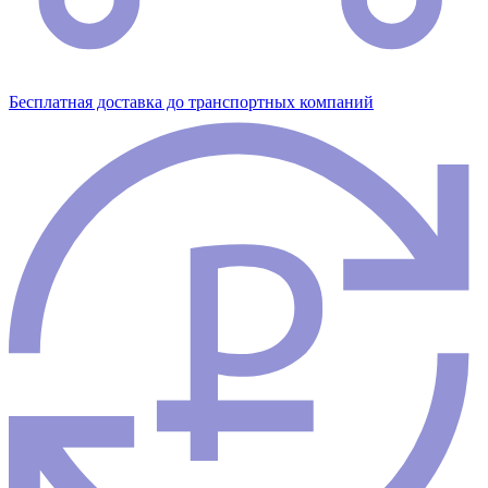
Бесплатная доставка до транспортных компаний