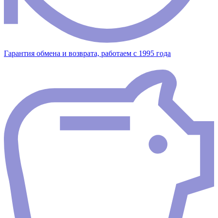
Гарантия обмена и возврата, работаем с 1995 года