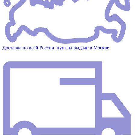
Доставка по всей России, пункты выдачи в Москве