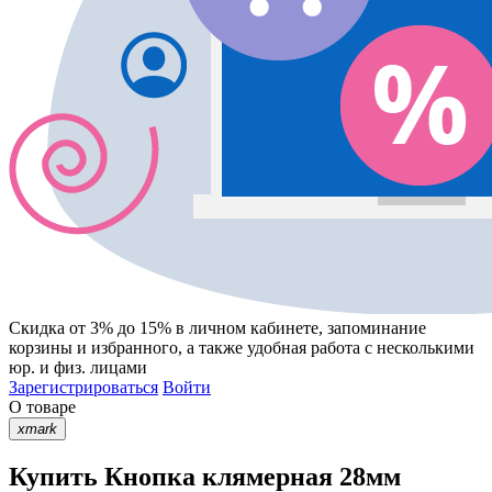
Скидка от 3% до 15%
в личном кабинете, запоминание
корзины
и
избранного
, а также удобная работа с несколькими
юр. и физ. лицами
Зарегистрироваться
Войти
О товаре
xmark
Купить Кнопка клямерная 28мм