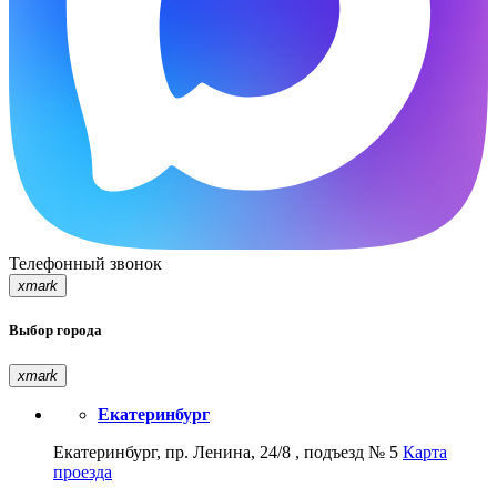
Телефонный звонок
xmark
Выбор города
xmark
Екатеринбург
Екатеринбург, пр. Ленина, 24/8 , подъезд № 5
Карта
проезда