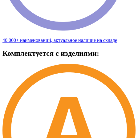
40 000+ наименований, актуальное наличие на складе
Комплектуется с изделиями: