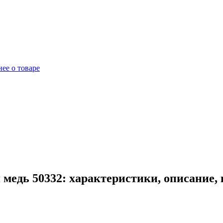
ее о товаре
медь 50332: характеристики, описание,