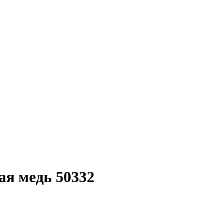
я медь 50332