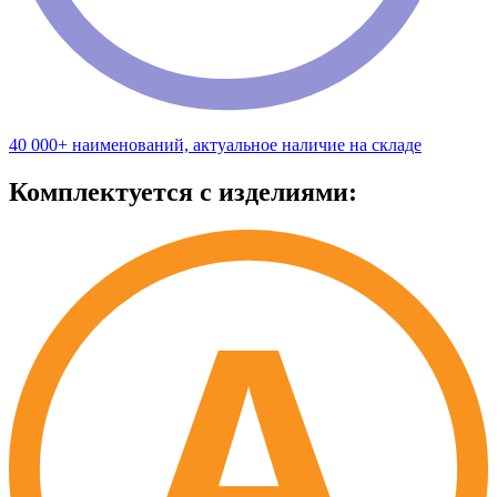
40 000+ наименований, актуальное наличие на складе
Комплектуется с изделиями: