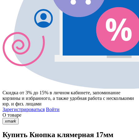
Скидка от 3% до 15%
в личном кабинете, запоминание
корзины
и
избранного
, а также удобная работа с несколькими
юр. и физ. лицами
Зарегистрироваться
Войти
О товаре
xmark
Купить Кнопка клямерная 17мм