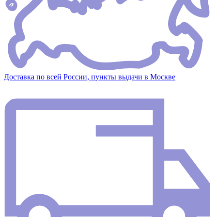
Доставка по всей России, пункты выдачи в Москве