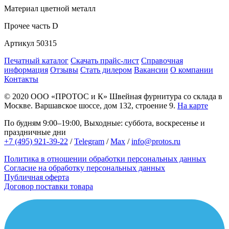
Материал
цветной металл
Прочее
часть D
Артикул
50315
Печатный каталог
Скачать прайс-лист
Справочная
информация
Отзывы
Стать дилером
Вакансии
О компании
Контакты
© 2020
ООО «ПРОТОС и К»
Швейная фурнитура со склада в
Москве.
Варшавское шоссе, дом 132, строение 9.
На карте
По будням 9:00–19:00, Выходные: суббота, воскресенье и
праздничные дни
+7 (495) 921-39-22
/
Telegram
/
Max
/
info@protos.ru
Политика в отношении обработки персональных данных
Согласие на обработку персональных данных
Публичная оферта
Договор поставки товара