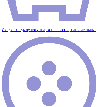
Скидки за сумму покупки, за количество, накопительные