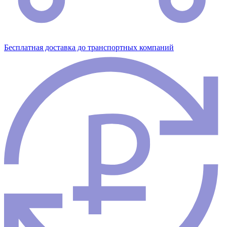
Бесплатная доставка до транспортных компаний