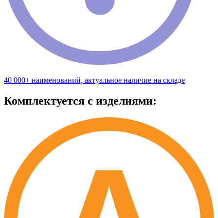
40 000+ наименований, актуальное наличие на складе
Комплектуется с изделиями: