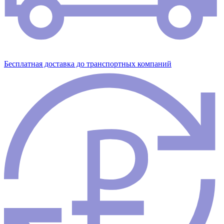
Бесплатная доставка до транспортных компаний