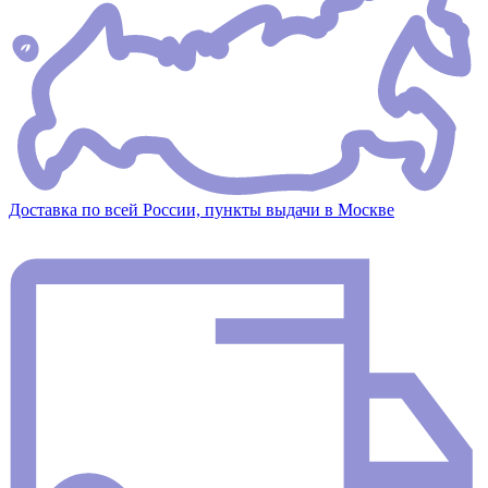
Доставка по всей России, пункты выдачи в Москве