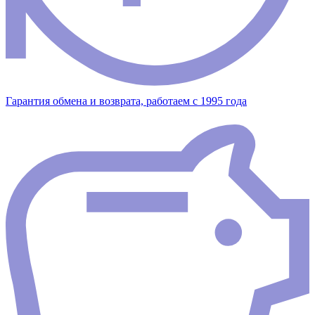
Гарантия обмена и возврата, работаем с 1995 года