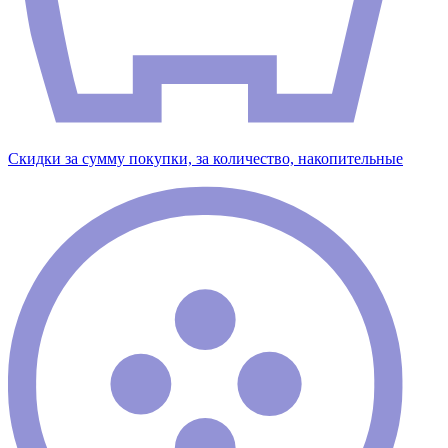
Скидки за сумму покупки, за количество, накопительные