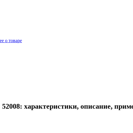
е о товаре
52008: характеристики, описание, прим