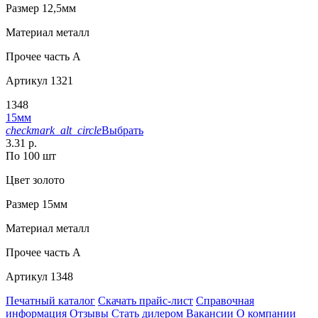
Размер
12,5мм
Материал
металл
Прочее
часть A
Артикул
1321
1348
15мм
checkmark_alt_circle
Выбрать
3.31 р.
По 100 шт
Цвет
золото
Размер
15мм
Материал
металл
Прочее
часть A
Артикул
1348
Печатный каталог
Скачать прайс-лист
Справочная
информация
Отзывы
Стать дилером
Вакансии
О компании