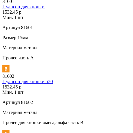
81601
Пуансон для кнопки
1532.45 р.
Мин. 1 шт
Артикул
81601
Размер
15мм
Материал
металл
Прочее
часть A
81602
Пуансон для кнопки 520
1532.45 р.
Мин. 1 шт
Артикул
81602
Материал
металл
Прочее
для кнопки омега,альфа часть В