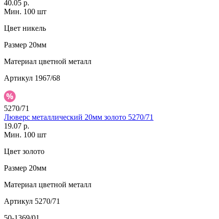
40.05 р.
Мин. 100 шт
Цвет
никель
Размер
20мм
Материал
цветной металл
Артикул
1967/68
5270/71
Люверс металлический 20мм золото 5270/71
19.07 р.
Мин. 100 шт
Цвет
золото
Размер
20мм
Материал
цветной металл
Артикул
5270/71
50-1369/01