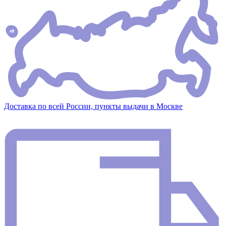
Доставка по всей России, пункты выдачи в Москве