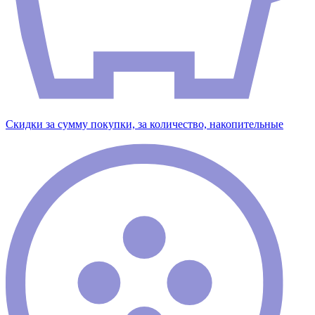
Скидки за сумму покупки, за количество, накопительные