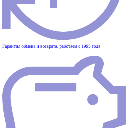
Гарантия обмена и возврата, работаем с 1995 года