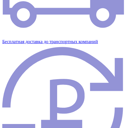
Бесплатная доставка до транспортных компаний