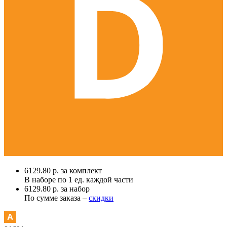
6129.80 р. за комплект
В наборе по
1 ед.
каждой части
6129.80 р. за набор
По сумме заказа –
скидки