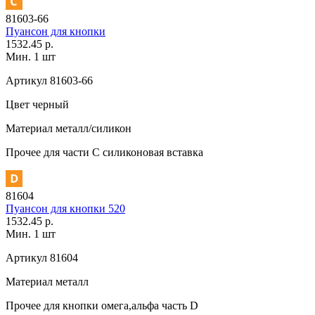
81603-66
Пуансон для кнопки
1532.45 р.
Мин. 1 шт
Артикул
81603-66
Цвет
черный
Материал
металл/силикон
Прочее
для части C силиконовая вставка
81604
Пуансон для кнопки 520
1532.45 р.
Мин. 1 шт
Артикул
81604
Материал
металл
Прочее
для кнопки омега,альфа часть D