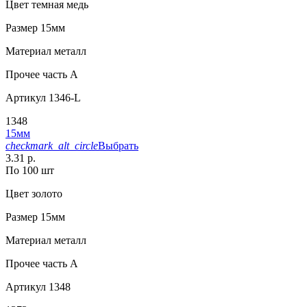
Цвет
темная медь
Размер
15мм
Материал
металл
Прочее
часть A
Артикул
1346-L
1348
15мм
checkmark_alt_circle
Выбрать
3.31 р.
По 100 шт
Цвет
золото
Размер
15мм
Материал
металл
Прочее
часть A
Артикул
1348