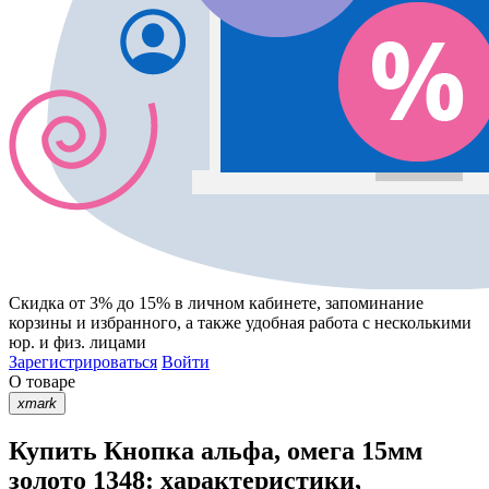
Скидка от 3% до 15%
в личном кабинете, запоминание
корзины
и
избранного
, а также удобная работа с несколькими
юр. и физ. лицами
Зарегистрироваться
Войти
О товаре
xmark
Купить Кнопка альфа, омега 15мм
золото 1348: характеристики,