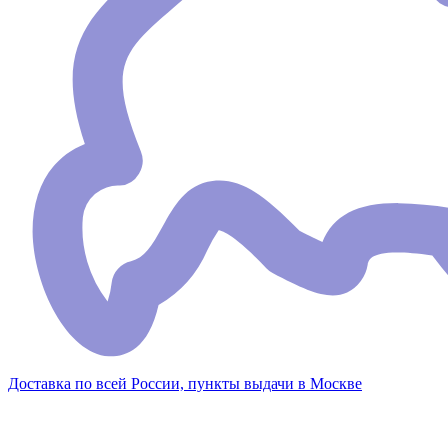
Доставка по всей России, пункты выдачи в Москве