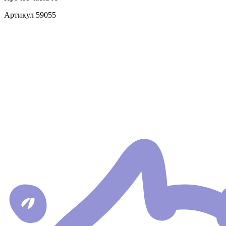
Артикул
59055