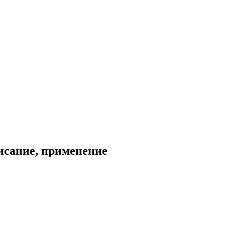
писание, применение