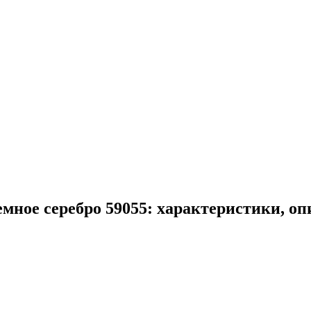
мное серебро 59055: характеристики, о