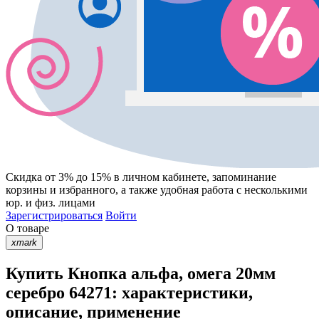
Скидка от 3% до 15%
в личном кабинете, запоминание
корзины
и
избранного
, а также удобная работа с несколькими
юр. и физ. лицами
Зарегистрироваться
Войти
О товаре
xmark
Купить Кнопка альфа, омега 20мм
серебро 64271: характеристики,
описание, применение