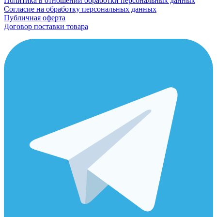
Политика в отношении обработки персональных данных
Согласие на обработку персональных данных
Публичная оферта
Договор поставки товара