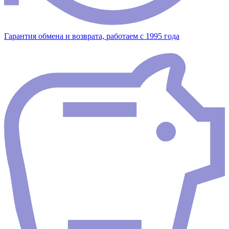
Гарантия обмена и возврата, работаем с 1995 года