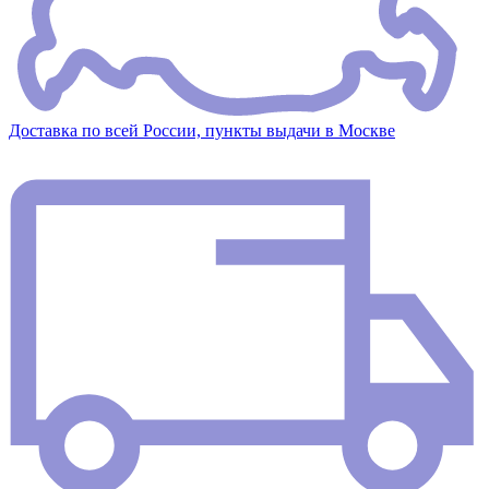
Доставка по всей России, пункты выдачи в Москве