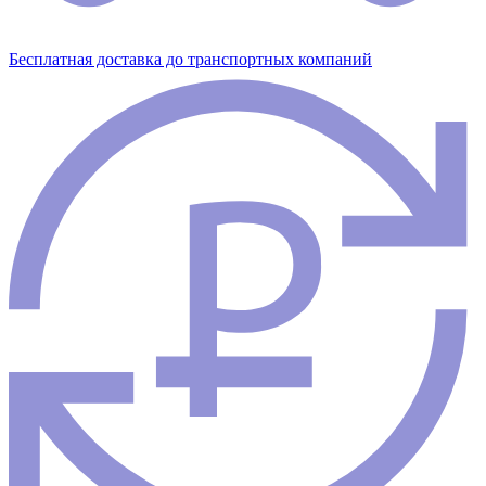
Бесплатная доставка до транспортных компаний