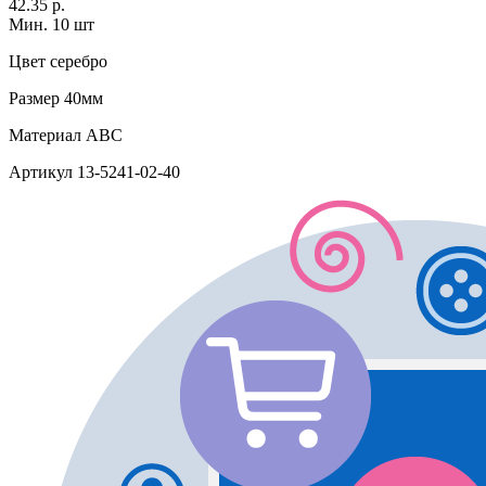
42.35 р.
Мин. 10 шт
Цвет
серебро
Размер
40мм
Материал
АВС
Артикул
13-5241-02-40