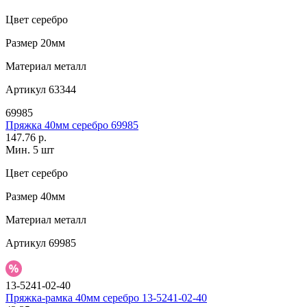
Цвет
серебро
Размер
20мм
Материал
металл
Артикул
63344
69985
Пряжка 40мм серебро 69985
147.76 р.
Мин. 5 шт
Цвет
серебро
Размер
40мм
Материал
металл
Артикул
69985
13-5241-02-40
Пряжка-рамка 40мм серебро 13-5241-02-40