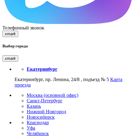
Телефонный звонок
xmark
Выбор города
xmark
Екатеринбург
Екатеринбург, пр. Ленина, 24/8 , подъезд № 5
Карта
проезда
Москва (основной офис)
Санкт-Петербург
Казань
Нижний Новгород
Новосибирск
Краснодар
Уфа
Челябинск