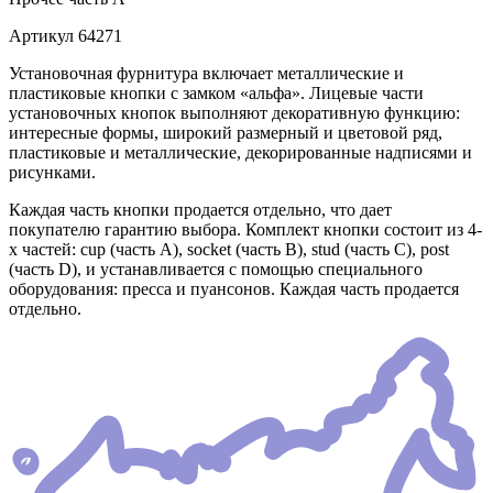
Артикул
64271
Установочная фурнитура включает металлические и
пластиковые кнопки с замком «альфа». Лицевые части
установочных кнопок выполняют декоративную функцию:
интересные формы, широкий размерный и цветовой ряд,
пластиковые и металлические, декорированные надписями и
рисунками.
Каждая часть кнопки продается отдельно, что дает
покупателю гарантию выбора. Комплект кнопки состоит из 4-
х частей: cup (часть А), socket (часть В), stud (часть С), post
(часть D), и устанавливается с помощью специального
оборудования: пресса и пуансонов. Каждая часть продается
отдельно.