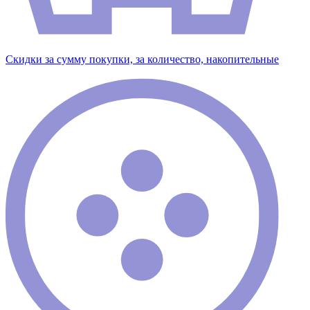
Скидки за сумму покупки, за количество, накопительные