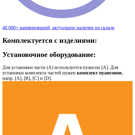
40 000+ наименований, актуальное наличие на складе
Комплектуется с изделиями:
Установочное оборудование:
Для установки части (А) используется пуансон [А]. Для
установки комплекта частей нужен
комплект пуансонов
,
напр. [А], [B], [С] и [D].