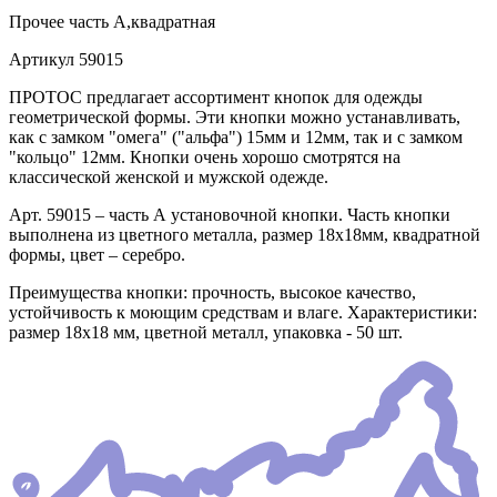
Прочее
часть А,квадратная
Артикул
59015
ПРОТОС предлагает ассортимент кнопок для одежды
геометрической формы. Эти кнопки можно устанавливать,
как с замком "омега" ("альфа") 15мм и 12мм, так и с замком
"кольцо" 12мм. Кнопки очень хорошо смотрятся на
классической женской и мужской одежде.
Арт. 59015 – часть А установочной кнопки. Часть кнопки
выполнена из цветного металла, размер 18х18мм, квадратной
формы, цвет – серебро.
Преимущества кнопки: прочность, высокое качество,
устойчивость к моющим средствам и влаге. Характеристики:
размер 18х18 мм, цветной металл, упаковка - 50 шт.