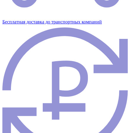
Бесплатная доставка до транспортных компаний