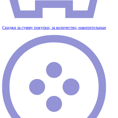
Скидки за сумму покупки, за количество, накопительные