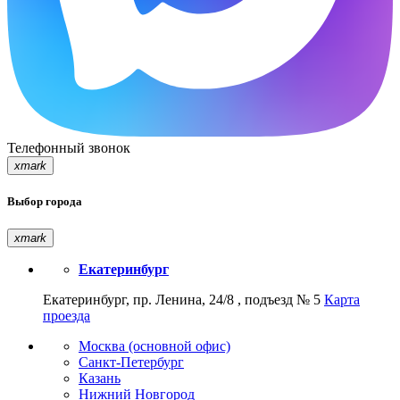
Телефонный звонок
xmark
Выбор города
xmark
Екатеринбург
Екатеринбург, пр. Ленина, 24/8 , подъезд № 5
Карта
проезда
Москва (основной офис)
Санкт-Петербург
Казань
Нижний Новгород