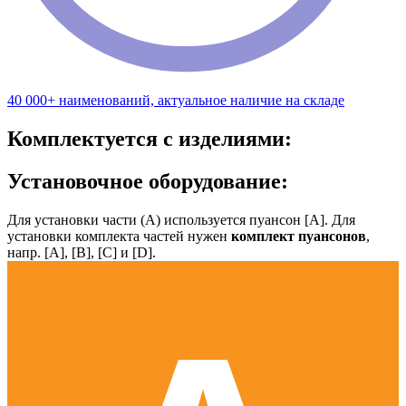
40 000+ наименований, актуальное наличие на складе
Комплектуется с изделиями:
Установочное оборудование:
Для установки части (А) используется пуансон [А]. Для
установки комплекта частей нужен
комплект пуансонов
,
напр. [А], [B], [С] и [D].