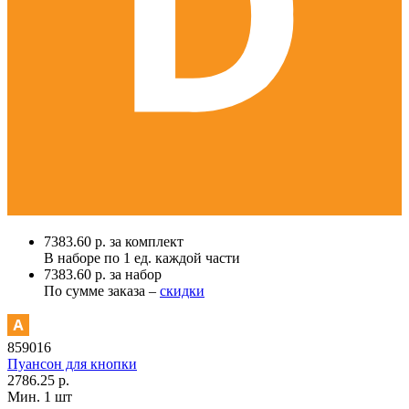
7383.60 р. за комплект
В наборе по
1 ед.
каждой части
7383.60 р. за набор
По сумме заказа –
скидки
859016
Пуансон для кнопки
2786.25 р.
Мин. 1 шт