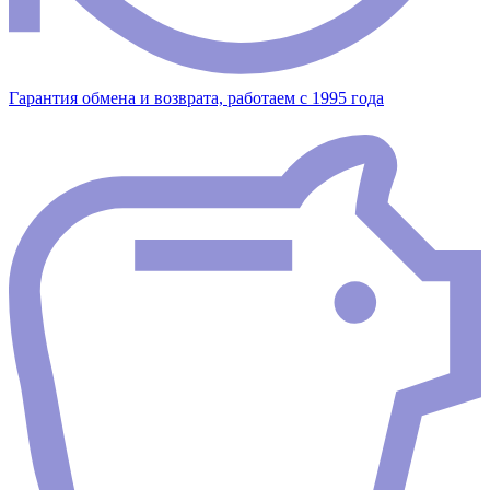
Гарантия обмена и возврата, работаем с 1995 года