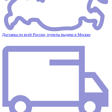
Доставка по всей России, пункты выдачи в Москве