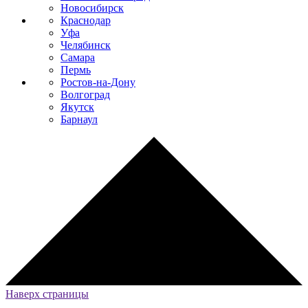
Новосибирск
Краснодар
Уфа
Челябинск
Самара
Пермь
Ростов-на-Дону
Волгоград
Якутск
Барнаул
Наверх страницы