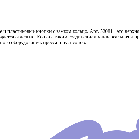
 пластиковые кнопки с замком кольцо. Арт. 52081 - это верхня
одается отдельно. Копка с таким соединением универсальная и 
ного оборудования: пресса и пуансонов.