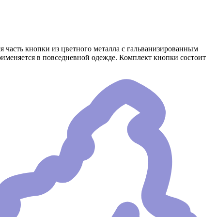
я часть кнопки из цветного металла с гальванизированным
применяется в повседневной одежде. Комплект кнопки состоит