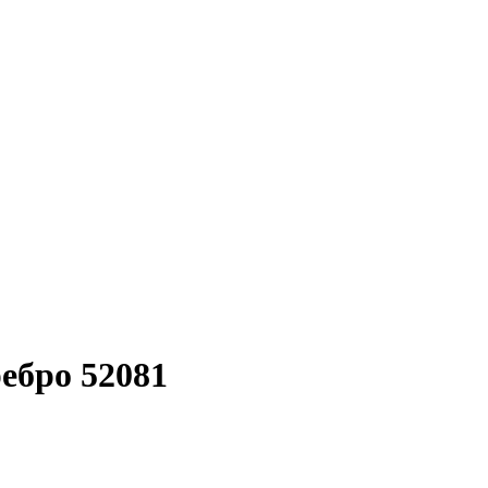
ебро 52081