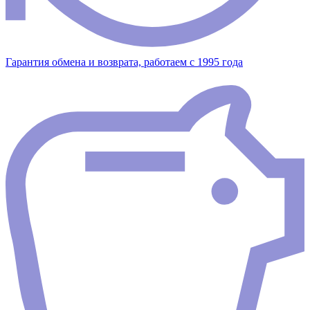
Гарантия обмена и возврата, работаем с 1995 года