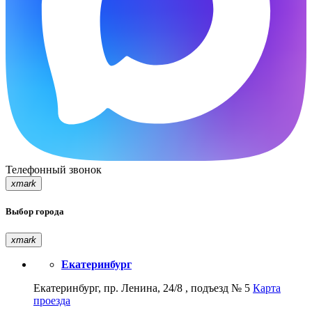
Телефонный звонок
xmark
Выбор города
xmark
Екатеринбург
Екатеринбург, пр. Ленина, 24/8 , подъезд № 5
Карта
проезда