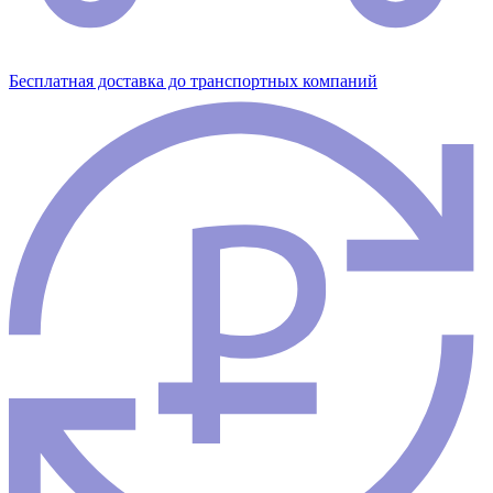
Бесплатная доставка до транспортных компаний