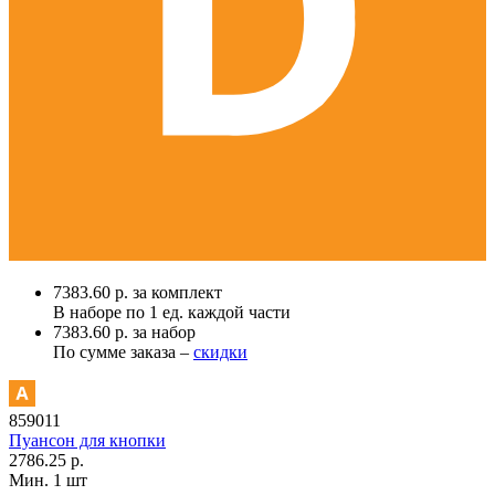
7383.60 р. за комплект
В наборе по
1 ед.
каждой части
7383.60 р. за набор
По сумме заказа –
скидки
859011
Пуансон для кнопки
2786.25 р.
Мин. 1 шт