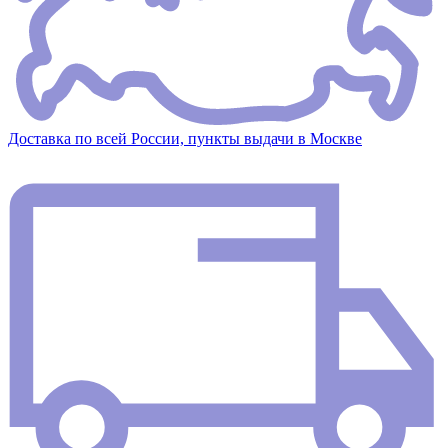
Доставка по всей России, пункты выдачи в Москве