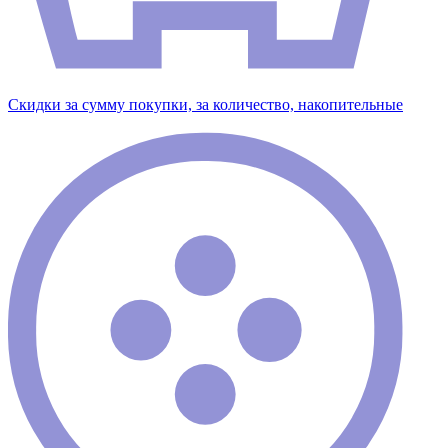
Скидки за сумму покупки, за количество, накопительные