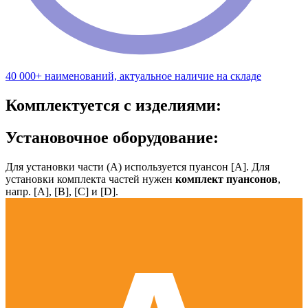
40 000+ наименований, актуальное наличие на складе
Комплектуется с изделиями:
Установочное оборудование:
Для установки части (А) используется пуансон [А]. Для
установки комплекта частей нужен
комплект пуансонов
,
напр. [А], [B], [С] и [D].