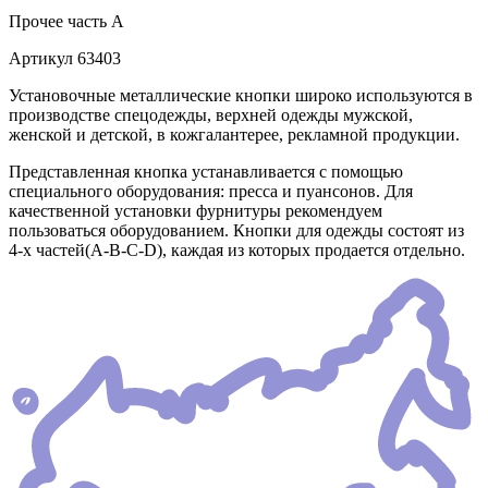
Прочее
часть A
Артикул
63403
Установочные металлические кнопки широко используются в
производстве спецодежды, верхней одежды мужской,
женской и детской, в кожгалантерее, рекламной продукции.
Представленная кнопка устанавливается с помощью
специального оборудования: пресса и пуансонов. Для
качественной установки фурнитуры рекомендуем
пользоваться оборудованием. Кнопки для одежды состоят из
4-х частей(А-В-С-D), каждая из которых продается отдельно.