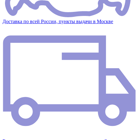
Доставка по всей России, пункты выдачи в Москве