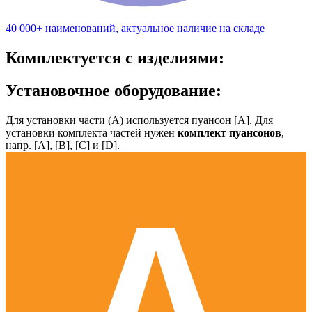
40 000+ наименований, актуальное наличие на складе
Комплектуется с изделиями:
Установочное оборудование:
Для установки части (А) используется пуансон [А]. Для
установки комплекта частей нужен
комплект пуансонов
,
напр. [А], [B], [С] и [D].