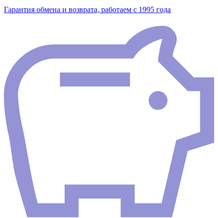
Гарантия обмена и возврата, работаем с 1995 года