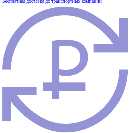
Бесплатная доставка до транспортных компаний