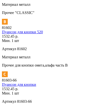
Материал
металл
Прочее
"CLASSIC"
81602
Пуансон для кнопки 520
1532.45 р.
Мин. 1 шт
Артикул
81602
Материал
металл
Прочее
для кнопки омега,альфа часть В
81603-66
Пуансон для кнопки
1532.45 р.
Мин. 1 шт
Артикул
81603-66