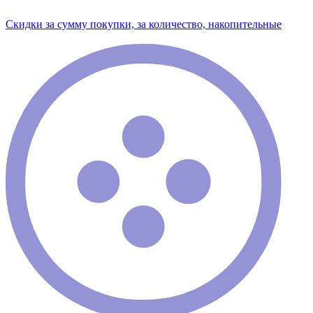
Скидки за сумму покупки, за количество, накопительные