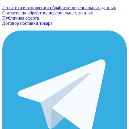
Политика в отношении обработки персональных данных
Согласие на обработку персональных данных
Публичная оферта
Договор поставки товара