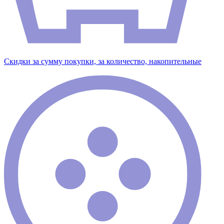
Скидки за сумму покупки, за количество, накопительные