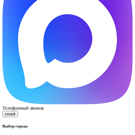
Телефонный звонок
xmark
Выбор города