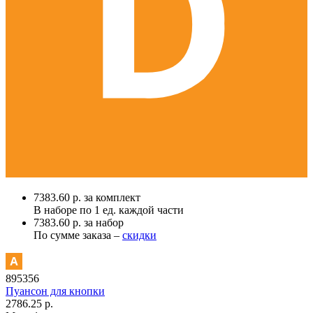
7383.60 р. за комплект
В наборе по
1 ед.
каждой части
7383.60 р. за набор
По сумме заказа –
скидки
895356
Пуансон для кнопки
2786.25 р.