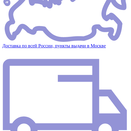
Доставка по всей России, пункты выдачи в Москве