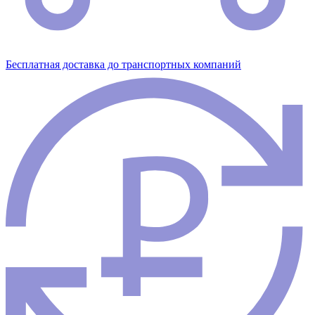
Бесплатная доставка до транспортных компаний