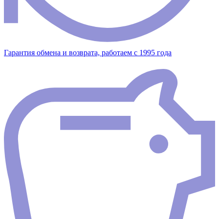
Гарантия обмена и возврата, работаем с 1995 года