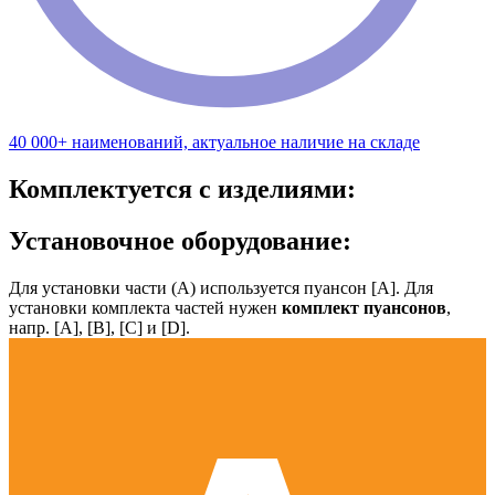
40 000+ наименований, актуальное наличие на складе
Комплектуется с изделиями:
Установочное оборудование:
Для установки части (А) используется пуансон [А]. Для
установки комплекта частей нужен
комплект пуансонов
,
напр. [А], [B], [С] и [D].