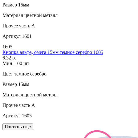
Размер
15мм
Материал
цветной металл
Прочее
часть A
Артикул
1601
1605
Кнопка альфа, омега 15мм темное серебро 1605
6.32 р.
Мин. 100 шт
Цвет
темное серебро
Размер
15мм
Материал
цветной металл
Прочее
часть A
Артикул
1605
Показать еще