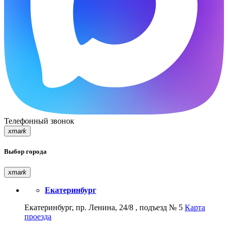
Телефонный звонок
xmark
Выбор города
xmark
Екатеринбург
Екатеринбург, пр. Ленина, 24/8 , подъезд № 5
Карта
проезда