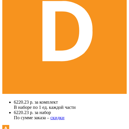
6220.23 р. за комплект
В наборе по
1 ед.
каждой части
6220.23 р. за набор
По сумме заказа –
скидки