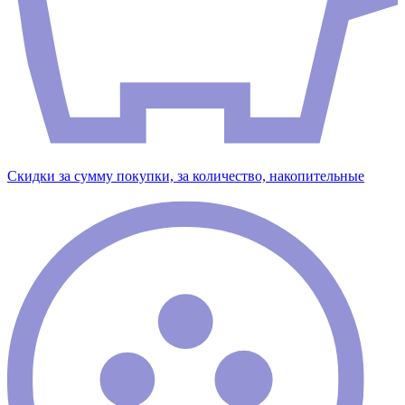
Скидки за сумму покупки, за количество, накопительные