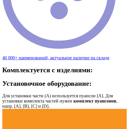
40 000+ наименований, актуальное наличие на складе
Комплектуется с изделиями:
Установочное оборудование:
Для установки части (А) используется пуансон [А]. Для
установки комплекта частей нужен
комплект пуансонов
,
напр. [А], [B], [С] и [D].