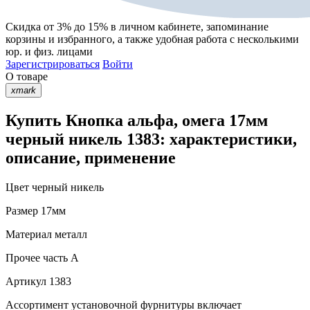
Скидка от 3% до 15%
в личном кабинете, запоминание
корзины
и
избранного
, а также удобная работа с несколькими
юр. и физ. лицами
Зарегистрироваться
Войти
О товаре
xmark
Купить Кнопка альфа, омега 17мм
черный никель 1383: характеристики,
описание, применение
Цвет
черный никель
Размер
17мм
Материал
металл
Прочее
часть A
Артикул
1383
Ассортимент установочной фурнитуры включает