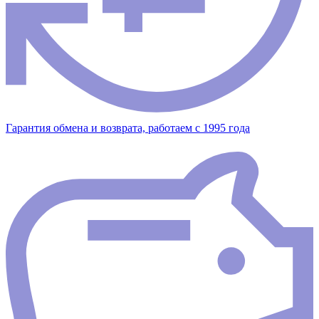
Гарантия обмена и возврата, работаем с 1995 года