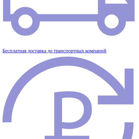
Бесплатная доставка до транспортных компаний