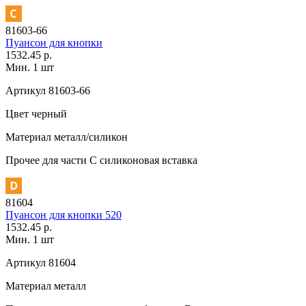
81603-66
Пуансон для кнопки
1532.45 р.
Мин. 1 шт
Артикул
81603-66
Цвет
черный
Материал
металл/силикон
Прочее
для части C силиконовая вставка
81604
Пуансон для кнопки 520
1532.45 р.
Мин. 1 шт
Артикул
81604
Материал
металл