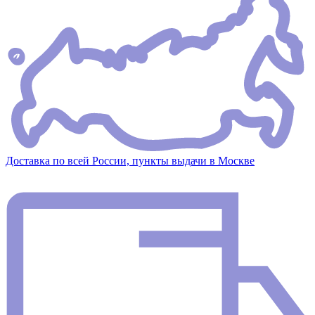
Доставка по всей России, пункты выдачи в Москве