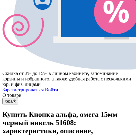
Скидка от 3% до 15%
в личном кабинете, запоминание
корзины
и
избранного
, а также удобная работа с несколькими
юр. и физ. лицами
Зарегистрироваться
Войти
О товаре
xmark
Купить Кнопка альфа, омега 15мм
черный никель 51608:
характеристики, описание,