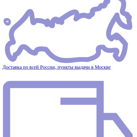
Доставка по всей России, пункты выдачи в Москве