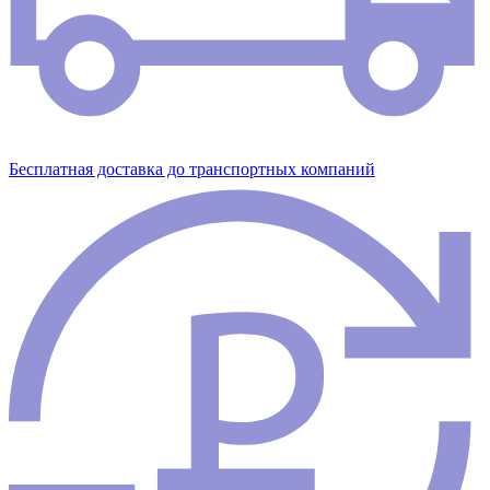
Бесплатная доставка до транспортных компаний