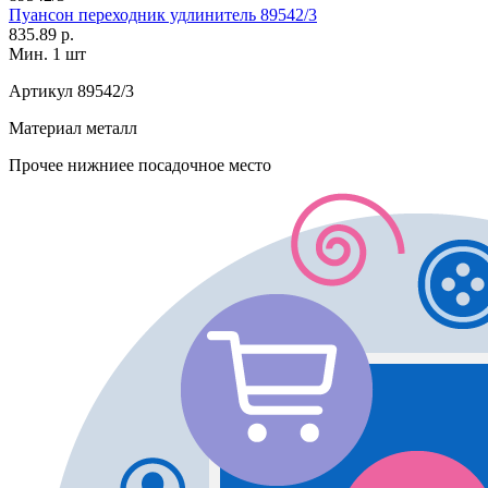
Пуансон переходник удлинитель 89542/3
835.89 р.
Мин. 1 шт
Артикул
89542/3
Материал
металл
Прочее
нижниее посадочное место