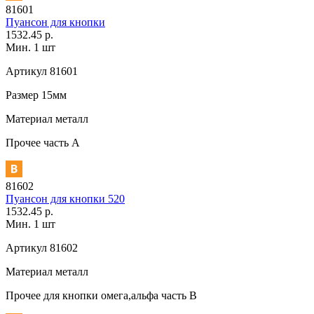
81601
Пуансон для кнопки
1532.45 р.
Мин. 1 шт
Артикул
81601
Размер
15мм
Материал
металл
Прочее
часть A
81602
Пуансон для кнопки 520
1532.45 р.
Мин. 1 шт
Артикул
81602
Материал
металл
Прочее
для кнопки омега,альфа часть В