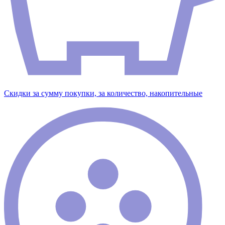
Скидки за сумму покупки, за количество, накопительные