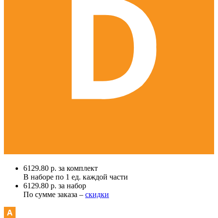
6129.80 р. за комплект
В наборе по
1 ед.
каждой части
6129.80 р. за набор
По сумме заказа –
скидки