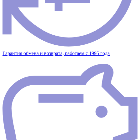
Гарантия обмена и возврата, работаем с 1995 года