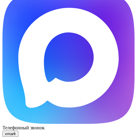
Телефонный звонок
xmark