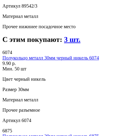
Артикул
89542/3
Материал
металл
Прочее
нижниее посадочное место
С этим покупают:
3 шт.
6074
Полукольцо металл 30мм черный никель 6074
9.90 р.
Мин. 50 шт
Цвет
черный никель
Размер
30мм
Материал
металл
Прочее
разъемное
Артикул
6074
6875