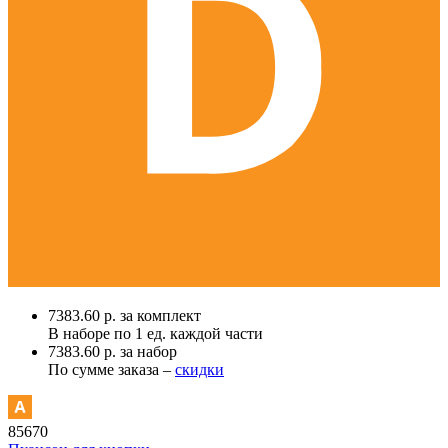
7383.60 р. за комплект
В наборе по
1 ед.
каждой части
7383.60 р. за набор
По сумме заказа –
скидки
85670