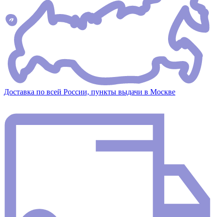
Доставка по всей России, пункты выдачи в Москве