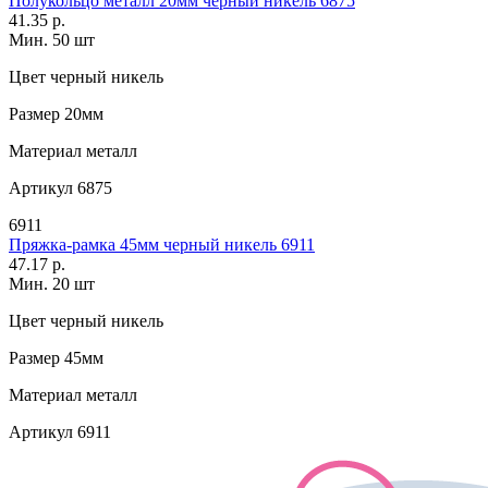
Полукольцо металл 20мм черный никель 6875
41.35 р.
Мин. 50 шт
Цвет
черный никель
Размер
20мм
Материал
металл
Артикул
6875
6911
Пряжка-рамка 45мм черный никель 6911
47.17 р.
Мин. 20 шт
Цвет
черный никель
Размер
45мм
Материал
металл
Артикул
6911