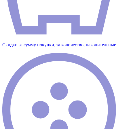
Скидки за сумму покупки, за количество, накопительные