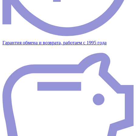
Гарантия обмена и возврата, работаем с 1995 года