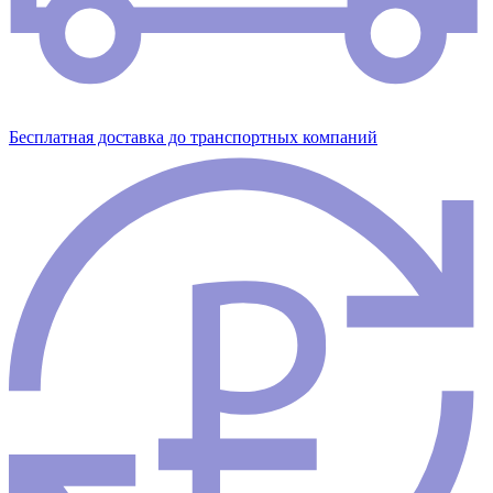
Бесплатная доставка до транспортных компаний