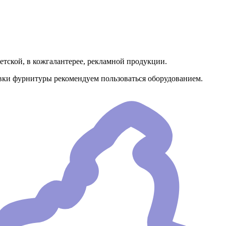
тской, в кожгалантерее, рекламной продукции.
овки фурнитуры рекомендуем пользоваться оборудованием.