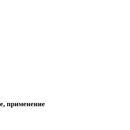
ие, применение