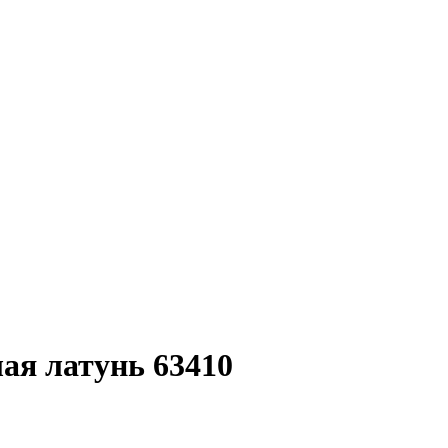
ая латунь 63410