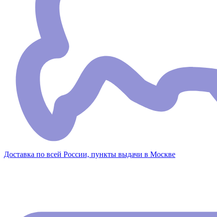
Доставка по всей России, пункты выдачи в Москве