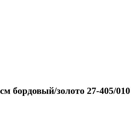
см бордовый/золото 27-405/010