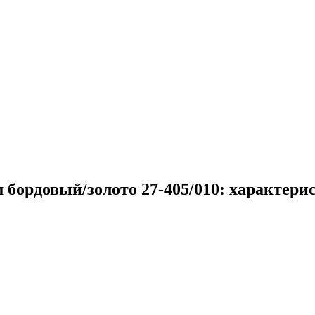
 бордовый/золото 27-405/010: характери