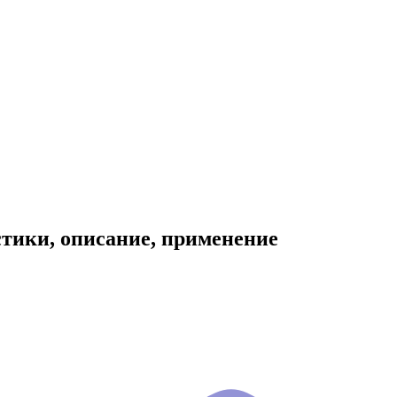
стики, описание, применение