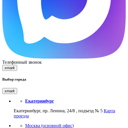
Телефонный звонок
xmark
Выбор города
xmark
Екатеринбург
Екатеринбург, пр. Ленина, 24/8 , подъезд № 5
Карта
проезда
Москва (основной офис)