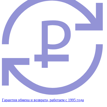
Гарантия обмена и возврата, работаем с 1995 года