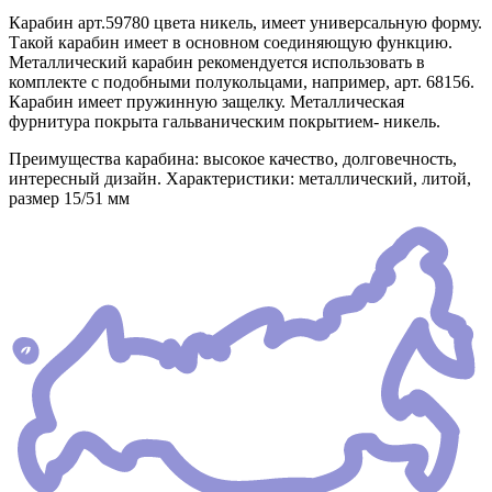
Карабин арт.59780 цвета никель, имеет универсальную форму.
Такой карабин имеет в основном соединяющую функцию.
Металлический карабин рекомендуется использовать в
комплекте с подобными полукольцами, например, арт. 68156.
Карабин имеет пружинную защелку. Металлическая
фурнитура покрыта гальваническим покрытием- никель.
Преимущества карабина: высокое качество, долговечность,
интересный дизайн. Характеристики: металлический, литой,
размер 15/51 мм