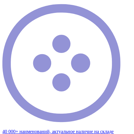
40 000+ наименований, актуальное наличие на складе