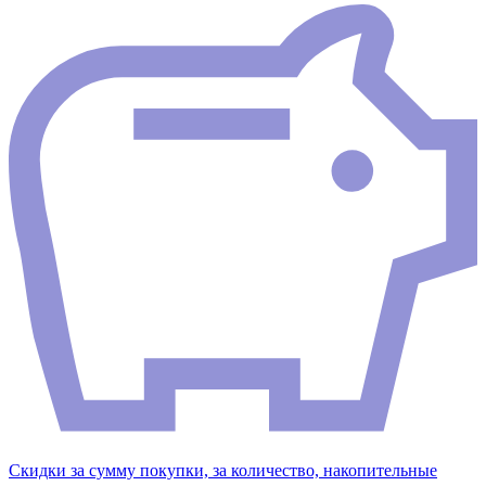
Скидки за сумму покупки, за количество, накопительные