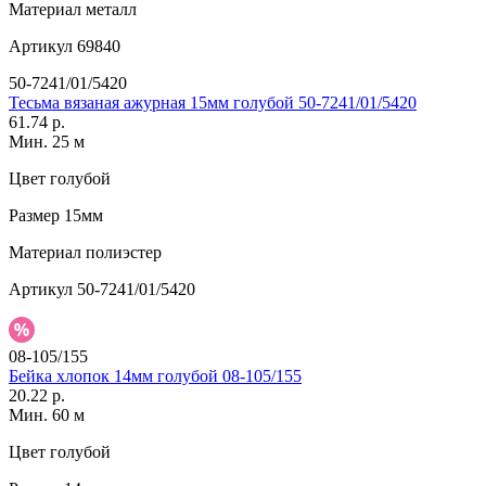
Материал
металл
Артикул
69840
50-7241/01/5420
Тесьма вязаная ажурная 15мм голубой 50-7241/01/5420
61.74 р.
Мин. 25 м
Цвет
голубой
Размер
15мм
Материал
полиэстер
Артикул
50-7241/01/5420
08-105/155
Бейка хлопок 14мм голубой 08-105/155
20.22 р.
Мин. 60 м
Цвет
голубой