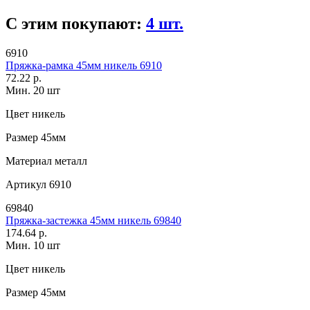
С этим покупают:
4 шт.
6910
Пряжка-рамка 45мм никель 6910
72.22 р.
Мин. 20 шт
Цвет
никель
Размер
45мм
Материал
металл
Артикул
6910
69840
Пряжка-застежка 45мм никель 69840
174.64 р.
Мин. 10 шт
Цвет
никель
Размер
45мм