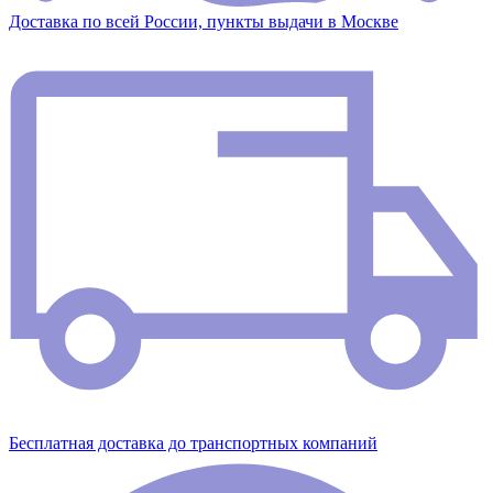
Доставка по всей России, пункты выдачи в Москве
Бесплатная доставка до транспортных компаний