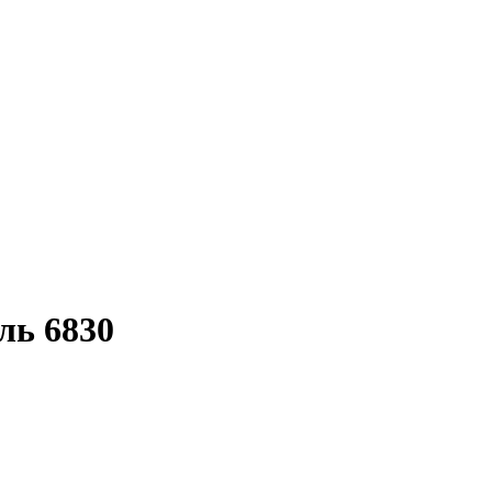
ль 6830