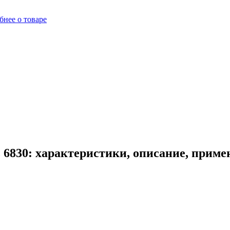
бнее о товаре
 6830: характеристики, описание, приме