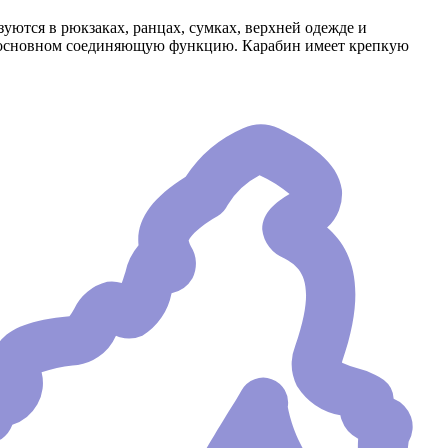
уются в рюкзаках, ранцах, сумках, верхней одежде и
 в основном соединяющую функцию. Карабин имеет крепкую