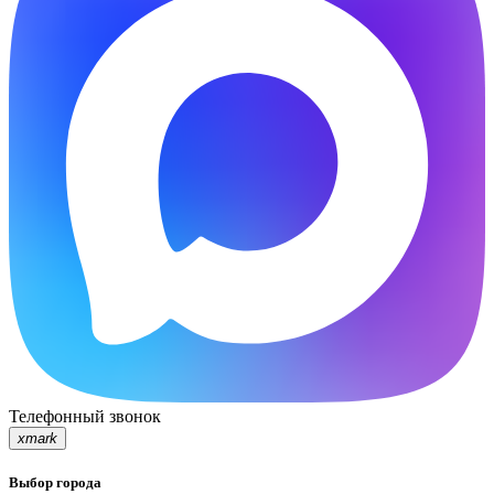
Телефонный звонок
xmark
Выбор города