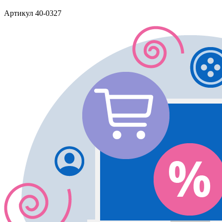
Артикул
40-0327