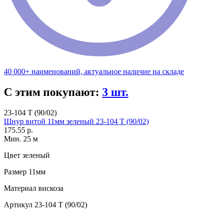
40 000+ наименований, актуальное наличие на складе
С этим покупают:
3 шт.
23-104 T (90/02)
Шнур витой 11мм зеленый 23-104 T (90/02)
175.55 р.
Мин. 25 м
Цвет
зеленый
Размер
11мм
Материал
вискоза
Артикул
23-104 T (90/02)