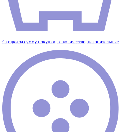
Скидки за сумму покупки, за количество, накопительные