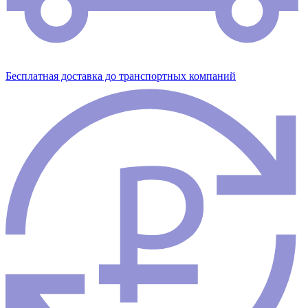
Бесплатная доставка до транспортных компаний