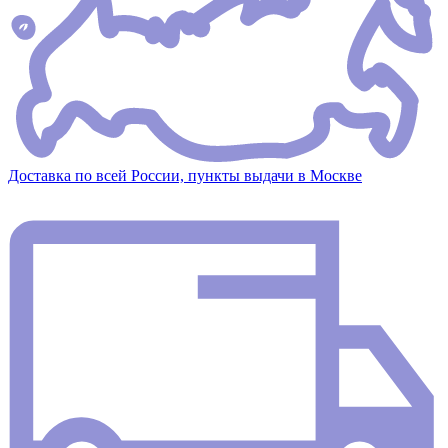
Доставка по всей России, пункты выдачи в Москве