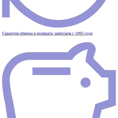
Гарантия обмена и возврата, работаем с 1995 года