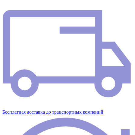
Бесплатная доставка до транспортных компаний