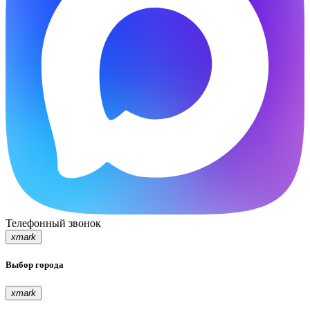
Телефонный звонок
xmark
Выбор города
xmark