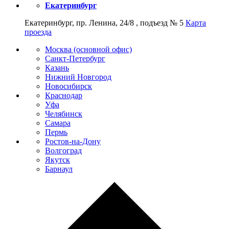
Екатеринбург
Екатеринбург, пр. Ленина, 24/8 , подъезд № 5
Карта
проезда
Москва (основной офис)
Санкт-Петербург
Казань
Нижний Новгород
Новосибирск
Краснодар
Уфа
Челябинск
Самара
Пермь
Ростов-на-Дону
Волгоград
Якутск
Барнаул