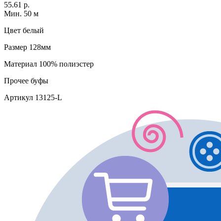
55.61 р.
Мин. 50 м
Цвет
белый
Размер
128мм
Материал
100% полиэстер
Прочее
буфы
Артикул
13125-L