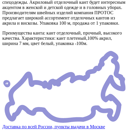
спецодежды. Акриловый отделочный кант будет интересным
акцентом в женской и детской одежде и в головных уборах.
Производителям швейных изделий компания ПРОТОС
предлагает широкий ассортимент отделочных кантов из
акрила и вискозы. Упаковка 100 м, продажа от 1 упаковки.
Преимущества канта: кант отделочный, прочный, высокого
качества. Характеристики: кант плетеный,100% акрил,
ширина 7 мм, цвет белый, упаковка -100м.
Доставка по всей России, пункты выдачи в Москве