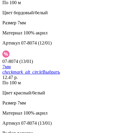
По 100 м
Цвет
бордовый/белый
Размер
7мм
Материал
100% акрил
Артикул
07-8074 (12/01)
07-8074 (13/01)
7мм
checkmark_alt_circle
Выбрать
12.47 р.
По 100 м
Цвет
красный/белый
Размер
7мм
Материал
100% акрил
Артикул
07-8074 (13/01)