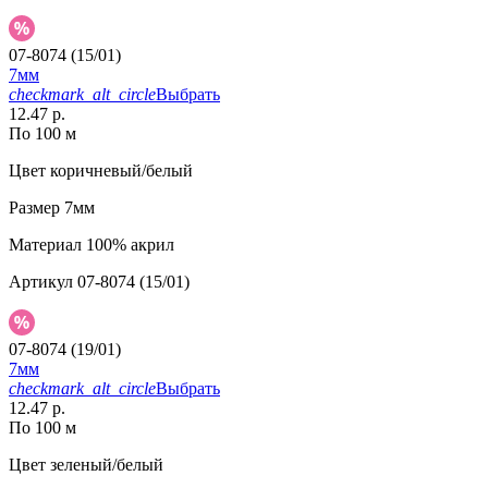
07-8074 (15/01)
7мм
checkmark_alt_circle
Выбрать
12.47 р.
По 100 м
Цвет
коричневый/белый
Размер
7мм
Материал
100% акрил
Артикул
07-8074 (15/01)
07-8074 (19/01)
7мм
checkmark_alt_circle
Выбрать
12.47 р.
По 100 м
Цвет
зеленый/белый