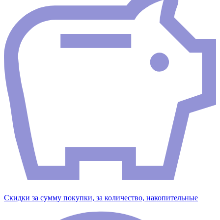
Скидки за сумму покупки, за количество, накопительные