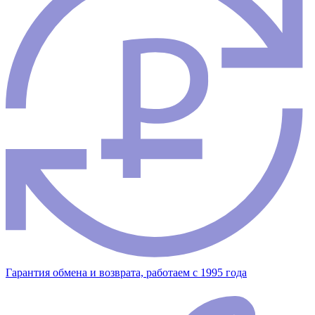
Гарантия обмена и возврата, работаем с 1995 года