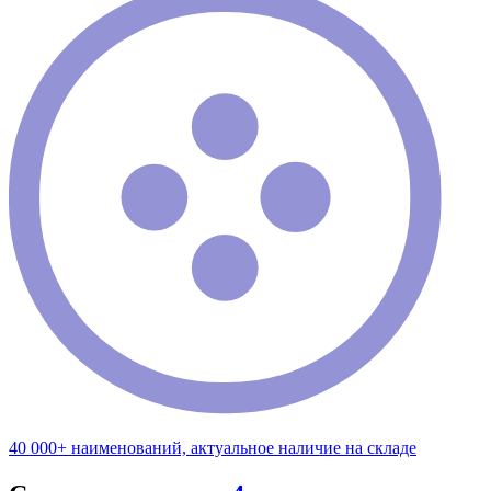
40 000+ наименований, актуальное наличие на складе