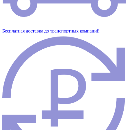
Бесплатная доставка до транспортных компаний