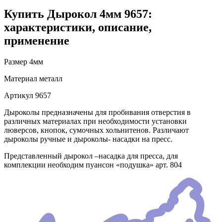
Купить Дырокол 4мм 9657:
характеристики, описание,
применение
Размер
4мм
Материал
металл
Артикул
9657
Дыроколы предназначены для пробивания отверстия в
различных материалах при необходимости установки
люверсов, кнопок, сумочных хольнитенов. Различают
дыроколы ручные и дыроколы- насадки на пресс.
Представленный дырокол –насадка для пресса, для
комплекции необходим пуансон «подушка» арт. 804