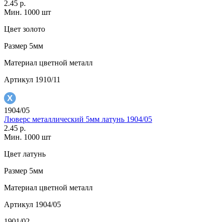
2.45 р.
Мин. 1000 шт
Цвет
золото
Размер
5мм
Материал
цветной металл
Артикул
1910/11
1904/05
Люверс металлический 5мм латунь 1904/05
2.45 р.
Мин. 1000 шт
Цвет
латунь
Размер
5мм
Материал
цветной металл
Артикул
1904/05
1901/02