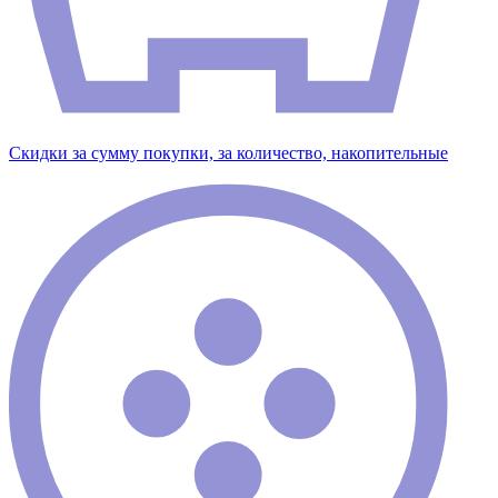
Скидки за сумму покупки, за количество, накопительные