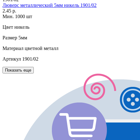
Люверс металлический 5мм никель 1901/02
2.45 р.
Мин. 1000 шт
Цвет
никель
Размер
5мм
Материал
цветной металл
Артикул
1901/02
Показать еще