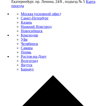
Екатеринбург, пр. Ленина, 24/8 , подъезд № 5
Карта
проезда
Москва (основной офис)
Санкт-Петербург
Казань
Нижний Новгород
Новосибирск
Краснодар
Уфа
Челябинск
Самара
Пермь
Ростов-на-Дону
Волгоград
Якутск
Барнаул