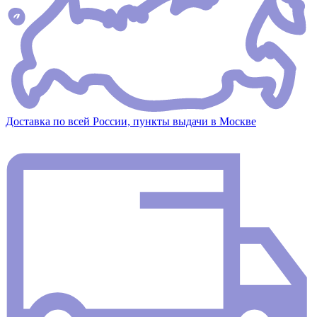
Доставка по всей России, пункты выдачи в Москве