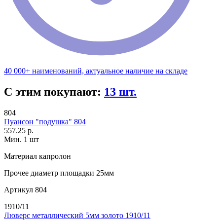
40 000+ наименований, актуальное наличие на складе
С этим покупают:
13 шт.
804
Пуансон "подушка" 804
557.25 р.
Мин. 1 шт
Материал
капролон
Прочее
диаметр площадки 25мм
Артикул
804
1910/11
Люверс металлический 5мм золото 1910/11