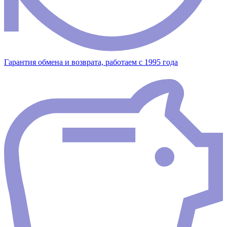
Гарантия обмена и возврата, работаем с 1995 года