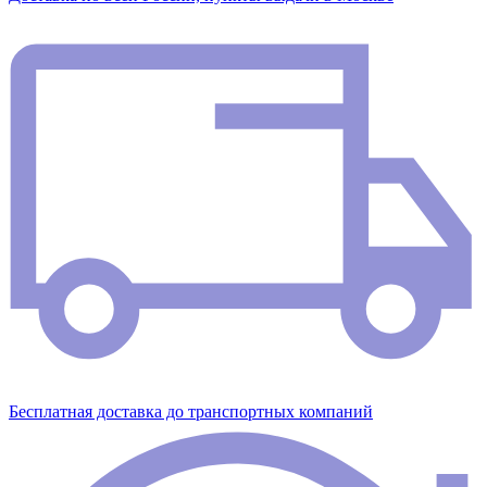
Бесплатная доставка до транспортных компаний