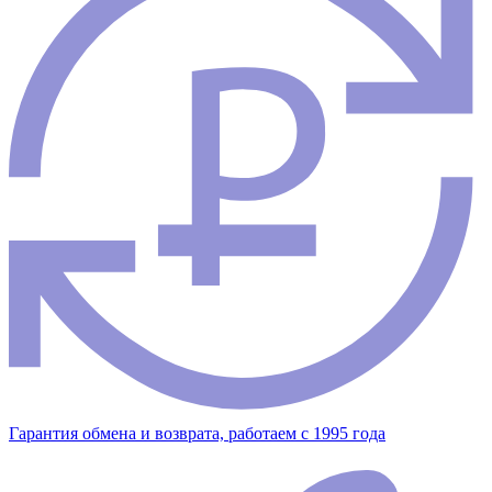
Гарантия обмена и возврата, работаем с 1995 года