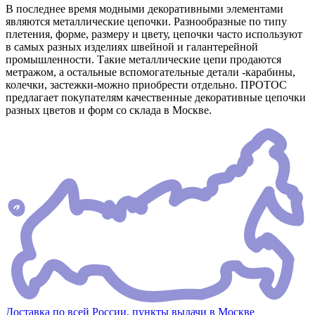
В последнее время модными декоративными элементами
являются металлические цепочки. Разнообразные по типу
плетения, форме, размеру и цвету, цепочки часто используют
в самых разных изделиях швейной и галантерейной
промышленности. Такие металлические цепи продаются
метражом, а остальные вспомогательные детали -карабины,
колечки, застежки-можно приобрести отдельно. ПРОТОС
предлагает покупателям качественные декоративные цепочки
разных цветов и форм со склада в Москве.
Доставка по всей России, пункты выдачи в Москве