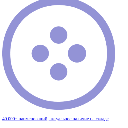
40 000+ наименований, актуальное наличие на складе