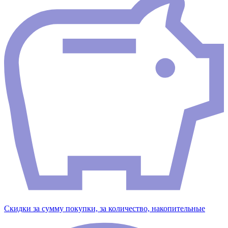
Скидки за сумму покупки, за количество, накопительные