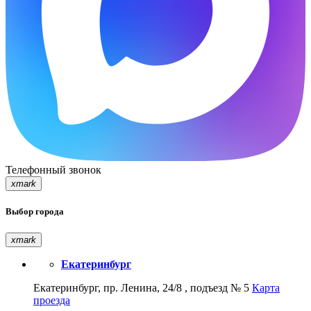
Телефонный звонок
xmark
Выбор города
xmark
Екатеринбург
Екатеринбург, пр. Ленина, 24/8 , подъезд № 5
Карта
проезда