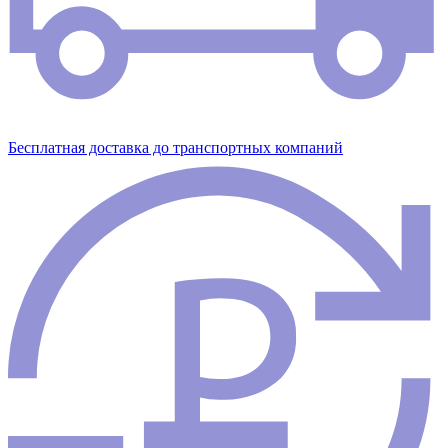
Бесплатная доставка до транспортных компаний