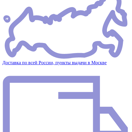
Доставка по всей России, пункты выдачи в Москве