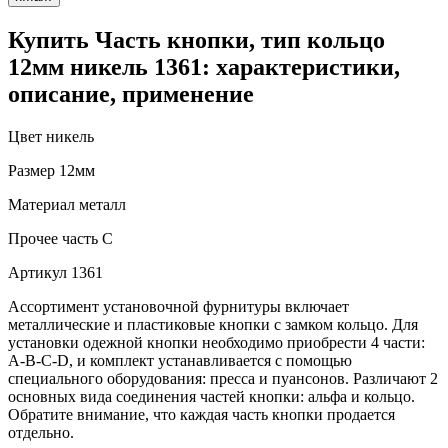
Купить Часть кнопки, тип кольцо
12мм никель 1361: характеристики,
описание, применение
Цвет
никель
Размер
12мм
Материал
металл
Прочее
часть С
Артикул
1361
Ассортимент установочной фурнитуры включает
металлические и пластиковые кнопки с замком кольцо. Для
установки одежной кнопки необходимо приобрести 4 части:
A-B-C-D, и комплект устанавливается с помощью
специального оборудования: пресса и пуансонов. Различают 2
основных вида соединения частей кнопки: альфа и кольцо.
Обратите внимание, что каждая часть кнопки продается
отдельно.