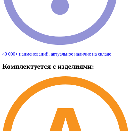
40 000+ наименований, актуальное наличие на складе
Комплектуется с изделиями: