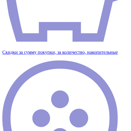
Скидки за сумму покупки, за количество, накопительные