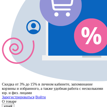
Скидка от 3% до 15%
в личном кабинете, запоминание
корзины
и
избранного
, а также удобная работа с несколькими
юр. и физ. лицами
Зарегистрироваться
Войти
О товаре
xmark