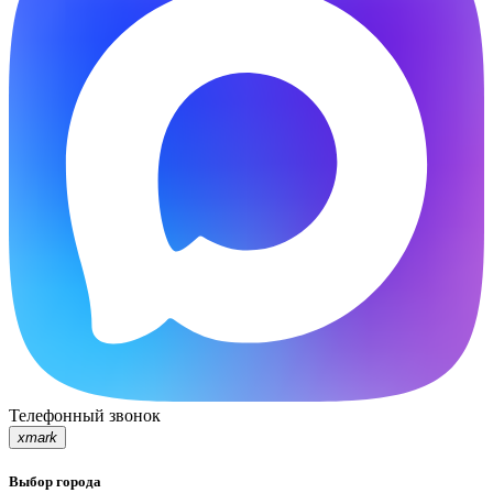
Телефонный звонок
xmark
Выбор города