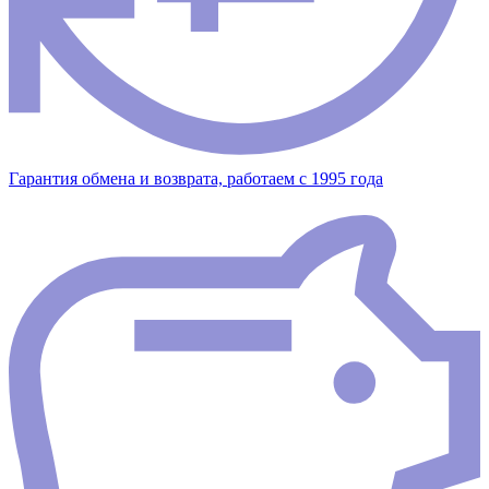
Гарантия обмена и возврата, работаем с 1995 года