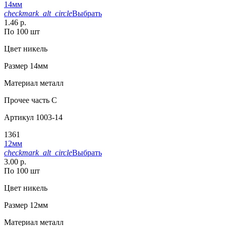
14мм
checkmark_alt_circle
Выбрать
1.46 р.
По 100 шт
Цвет
никель
Размер
14мм
Материал
металл
Прочее
часть С
Артикул
1003-14
1361
12мм
checkmark_alt_circle
Выбрать
3.00 р.
По 100 шт
Цвет
никель
Размер
12мм
Материал
металл