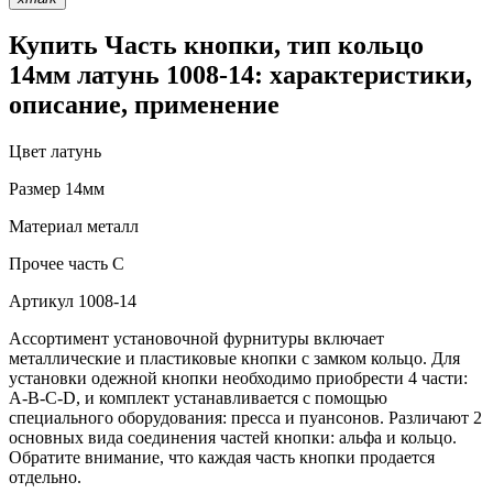
Купить Часть кнопки, тип кольцо
14мм латунь 1008-14: характеристики,
описание, применение
Цвет
латунь
Размер
14мм
Материал
металл
Прочее
часть С
Артикул
1008-14
Ассортимент установочной фурнитуры включает
металлические и пластиковые кнопки с замком кольцо. Для
установки одежной кнопки необходимо приобрести 4 части:
A-B-C-D, и комплект устанавливается с помощью
специального оборудования: пресса и пуансонов. Различают 2
основных вида соединения частей кнопки: альфа и кольцо.
Обратите внимание, что каждая часть кнопки продается
отдельно.