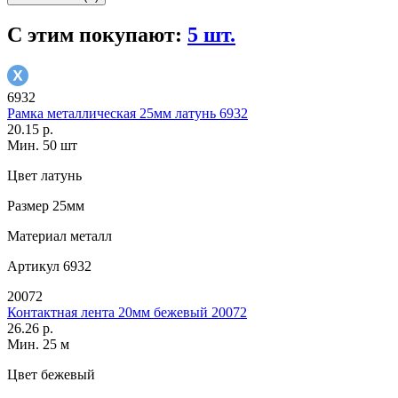
С этим покупают:
5 шт.
6932
Рамка металлическая 25мм латунь 6932
20.15 р.
Мин. 50 шт
Цвет
латунь
Размер
25мм
Материал
металл
Артикул
6932
20072
Контактная лента 20мм бежевый 20072
26.26 р.
Мин. 25 м
Цвет
бежевый