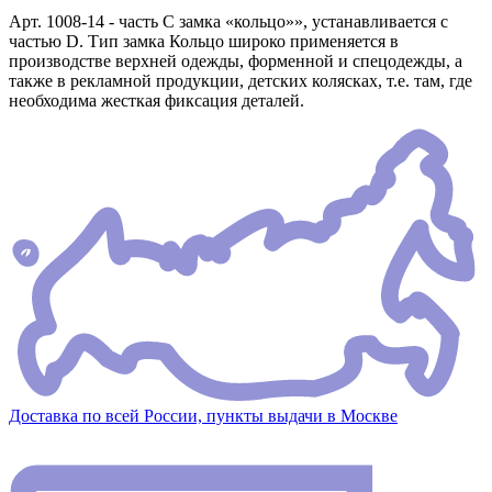
Арт. 1008-14 - часть C замка «кольцо»», устанавливается с
частью D. Тип замка Кольцо широко применяется в
производстве верхней одежды, форменной и спецодежды, а
также в рекламной продукции, детских колясках, т.е. там, где
необходима жесткая фиксация деталей.
Доставка по всей России, пункты выдачи в Москве