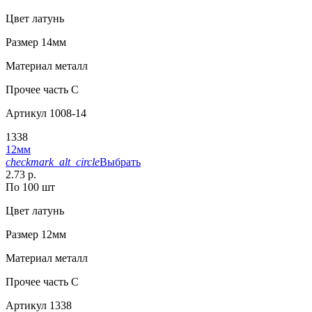
Цвет
латунь
Размер
14мм
Материал
металл
Прочее
часть С
Артикул
1008-14
1338
12мм
checkmark_alt_circle
Выбрать
2.73 р.
По 100 шт
Цвет
латунь
Размер
12мм
Материал
металл
Прочее
часть С
Артикул
1338