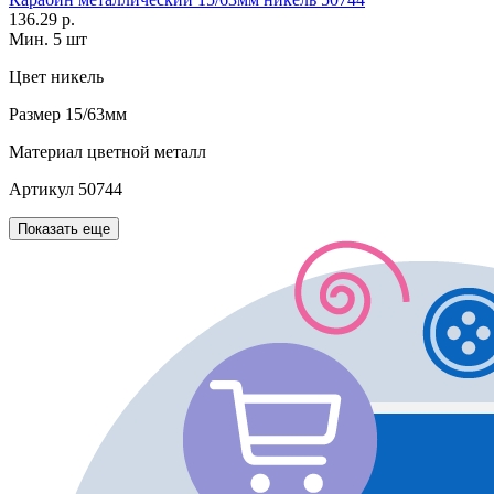
136.29 р.
Мин. 5 шт
Цвет
никель
Размер
15/63мм
Материал
цветной металл
Артикул
50744
Показать еще