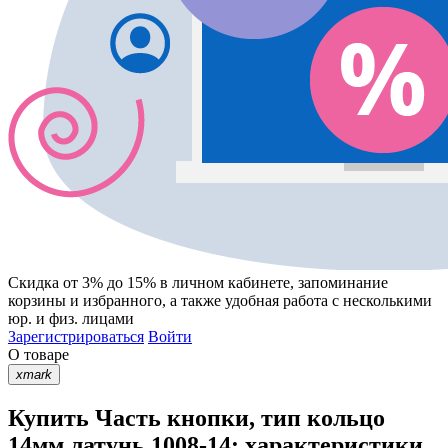
Скидка от 3% до 15%
в личном кабинете, запоминание
корзины
и
избранного
, а также удобная работа с несколькими
юр. и физ. лицами
Зарегистрироваться
Войти
О товаре
xmark
Купить Часть кнопки, тип кольцо
14мм латунь 1008-14: характеристики,