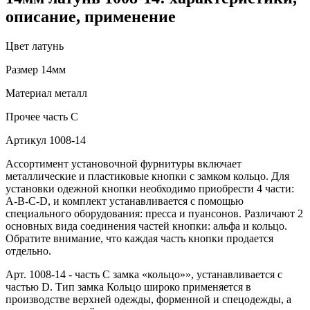
описание, применение
Цвет
латунь
Размер
14мм
Материал
металл
Прочее
часть С
Артикул
1008-14
Ассортимент установочной фурнитуры включает
металлические и пластиковые кнопки с замком кольцо. Для
установки одежной кнопки необходимо приобрести 4 части:
A-B-C-D, и комплект устанавливается с помощью
специального оборудования: пресса и пуансонов. Различают 2
основных вида соединения частей кнопки: альфа и кольцо.
Обратите внимание, что каждая часть кнопки продается
отдельно.
Арт. 1008-14 - часть C замка «кольцо»», устанавливается с
частью D. Тип замка Кольцо широко применяется в
производстве верхней одежды, форменной и спецодежды, а