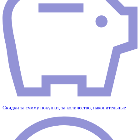
Скидки за сумму покупки, за количество, накопительные