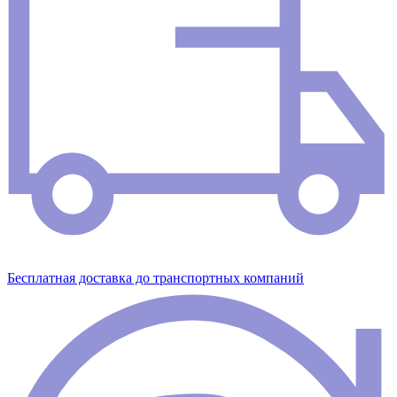
Бесплатная доставка до транспортных компаний