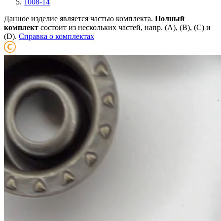
1008-14
Данное изделие является частью комплекта.
Полный
комплект
состоит из нескольких частей, напр. (А), (B), (С) и
(D).
Справка о комплектах