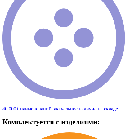
40 000+ наименований, актуальное наличие на складе
Комплектуется с изделиями: