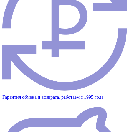
Гарантия обмена и возврата, работаем с 1995 года