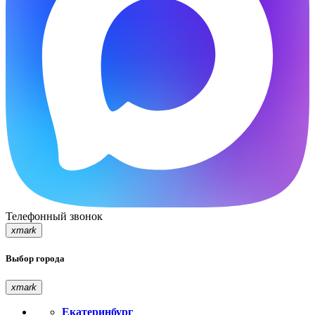
Телефонный звонок
xmark
Выбор города
xmark
Екатеринбург