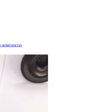
о комплектах