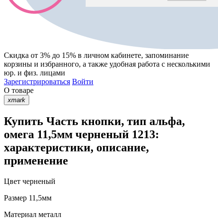
Скидка от 3% до 15%
в личном кабинете, запоминание
корзины
и
избранного
, а также удобная работа с несколькими
юр. и физ. лицами
Зарегистрироваться
Войти
О товаре
xmark
Купить Часть кнопки, тип альфа,
омега 11,5мм черненый 1213:
характеристики, описание,
применение
Цвет
черненый
Размер
11,5мм
Материал
металл