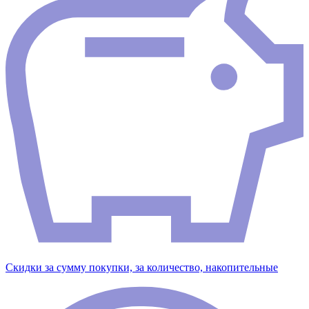
Скидки за сумму покупки, за количество, накопительные