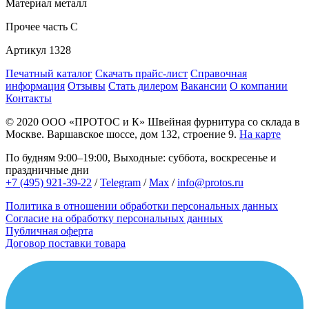
Материал
металл
Прочее
часть C
Артикул
1328
Печатный каталог
Скачать прайс-лист
Справочная
информация
Отзывы
Стать дилером
Вакансии
О компании
Контакты
© 2020
ООО «ПРОТОС и К»
Швейная фурнитура со склада в
Москве.
Варшавское шоссе, дом 132, строение 9.
На карте
По будням 9:00–19:00, Выходные: суббота, воскресенье и
праздничные дни
+7 (495) 921-39-22
/
Telegram
/
Max
/
info@protos.ru
Политика в отношении обработки персональных данных
Согласие на обработку персональных данных
Публичная оферта
Договор поставки товара