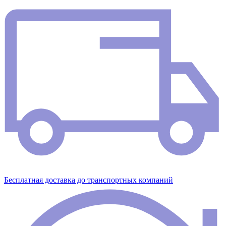
Бесплатная доставка до транспортных компаний