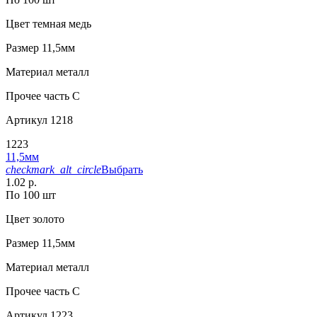
Цвет
темная медь
Размер
11,5мм
Материал
металл
Прочее
часть С
Артикул
1218
1223
11,5мм
checkmark_alt_circle
Выбрать
1.02 р.
По 100 шт
Цвет
золото
Размер
11,5мм
Материал
металл
Прочее
часть С
Артикул
1223