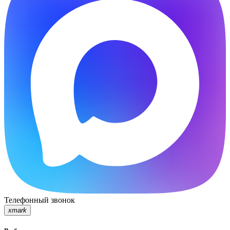
Телефонный звонок
xmark