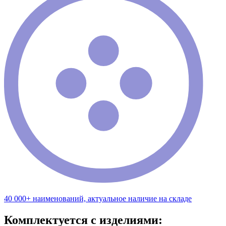
40 000+ наименований, актуальное наличие на складе
Комплектуется с изделиями: