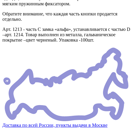
мягким пружинным фиксатором.
Обратите внимание, что каждая часть кнопки продается
отдельно.
Арт. 1213 - часть С замка «альфа», устанавливается с частью D
–арт. 1214. Товар выполнен из металла, гальваническое
покрытие –цвет черненый. Упаковка -100шт.
Доставка по всей России, пункты выдачи в Москве