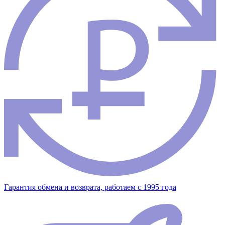
Гарантия обмена и возврата, работаем с 1995 года