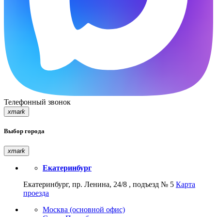
Телефонный звонок
xmark
Выбор города
xmark
Екатеринбург
Екатеринбург, пр. Ленина, 24/8 , подъезд № 5
Карта
проезда
Москва (основной офис)