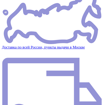
Доставка по всей России, пункты выдачи в Москве