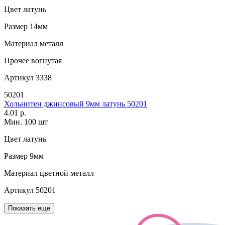
Цвет
латунь
Размер
14мм
Материал
металл
Прочее
вогнутая
Артикул
3338
50201
Хольнитен джинсовый 9мм латунь 50201
4.01 р.
Мин. 100 шт
Цвет
латунь
Размер
9мм
Материал
цветной металл
Артикул
50201
Показать еще