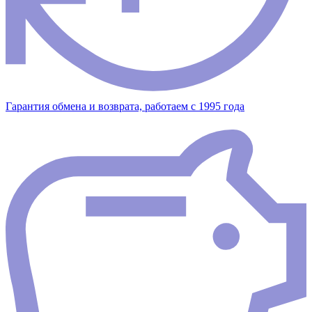
Гарантия обмена и возврата, работаем с 1995 года