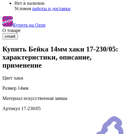
Нет в наличии
Условия
работы и доставки
Купить на Ozon
О товаре
xmark
Купить Бейка 14мм хаки 17-230/05:
характеристики, описание,
применение
Цвет
хаки
Размер
14мм
Материал
искусственная замша
Артикул
17-230/05