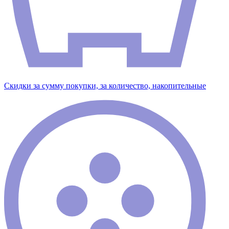
Скидки за сумму покупки, за количество, накопительные