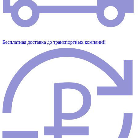
Бесплатная доставка до транспортных компаний