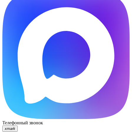
Телефонный звонок
xmark