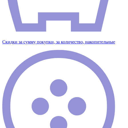
Скидки за сумму покупки, за количество, накопительные