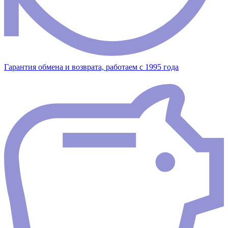
Гарантия обмена и возврата, работаем с 1995 года