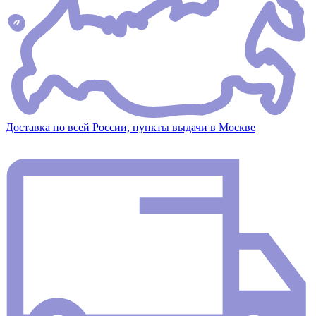
Доставка по всей России, пункты выдачи в Москве