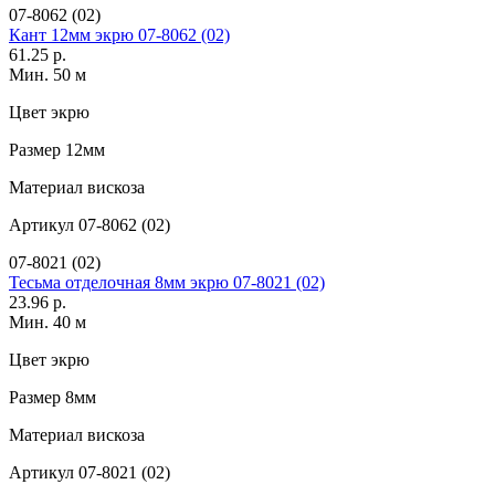
07-8062 (02)
Кант 12мм экрю 07-8062 (02)
61.25 р.
Мин. 50 м
Цвет
экрю
Размер
12мм
Материал
вискоза
Артикул
07-8062 (02)
07-8021 (02)
Тесьма отделочная 8мм экрю 07-8021 (02)
23.96 р.
Мин. 40 м
Цвет
экрю
Размер
8мм
Материал
вискоза
Артикул
07-8021 (02)