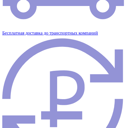
Бесплатная доставка до транспортных компаний